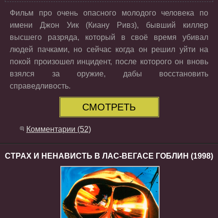
Фильм про очень опасного молодого человека по
имени Джон Уик (Киану Ривз), бывший киллер
высшего разряда, который в своё время убивал
людей пачками, но сейчас когда он решил уйти на
покой произошел инцидент, после которого он вновь
взялся за оружие, дабы восстановить
справедливость.
СМОТРЕТЬ
Комментарии (52)
СТРАХ И НЕНАВИСТЬ В ЛАС-ВЕГАСЕ ГОБЛИН (1998)