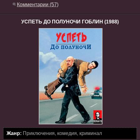
Комментарии (57)
УСПЕТЬ ДО ПОЛУНОЧИ ГОБЛИН (1988)
Жанр:
Приключения, комедия, криминал