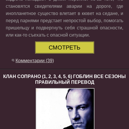
становятся свидетелями аварии на дороге, где
инопланетное существо влетает в кювет на седане, и
перед парнями предстает непростой выбор, помогать
пришельцу и подвергнуть себя страшной опасности,
или как-то съехать с опасной ситуации.
СМОТРЕТЬ
Комментарии (39)
КЛАН СОПРАНО (1, 2, 3, 4, 5, 6) ГОБЛИН ВСЕ СЕЗОНЫ
ПРАВИЛЬНЫЙ ПЕРЕВОД