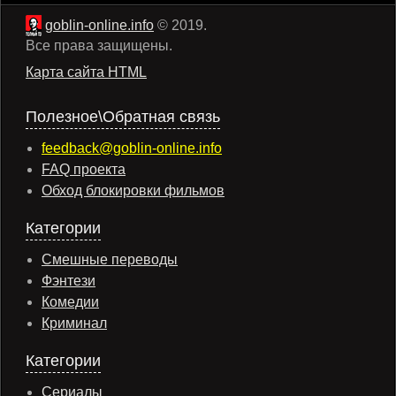
goblin-online.info
© 2019.
Все права защищены.
Карта сайта HTML
Полезное\Обратная связь
feedback@goblin-online.info
FAQ проекта
Обход блокировки фильмов
Категории
Смешные переводы
Фэнтези
Комедии
Криминал
Категории
Сериалы