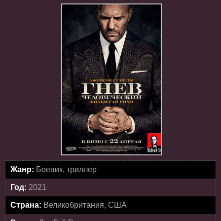
Жанр:
Боевик, триллер
Год:
2021
Страна:
Великобритания, США