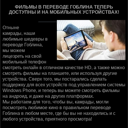
ФИЛЬМЫ В ПЕРЕВОДЕ ГОБЛИНА ТЕПЕРЬ
ДОСТУПНЫ И НА МОБИЛЬНЫХ УСТРОЙСТВАХ!
Отныне
камрады, наши
любимые шедевры в
переводе Гоблина,
мы можем
лицезреть на свой
мобильный телефон
смотреть онлайн в отличном качестве HD, а также можно
смотреть фильмы на планшете, или используя другие
устройства. Сверх того, мы постарались сделать
поддержку для всех устройств под управлением системы
Windows Phone, и теперь вы можете смотреть фильмы
на андроид, и даже на других платформах.
Мы работаем для того, чтобы вы, камрады, могли
посмотреть любимое кино в правильном переводе
Гоблина в любом месте, где бы вы не находились и с
любого устройства, приятного просмотра!