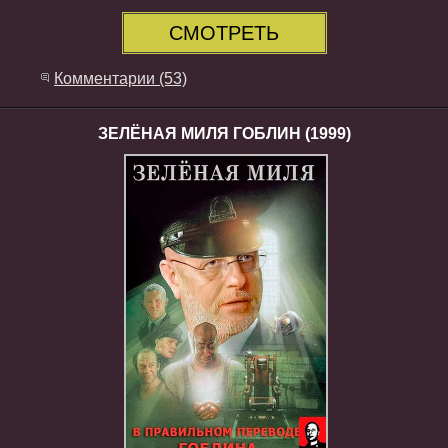
СМОТРЕТЬ
Комментарии (53)
ЗЕЛЁНАЯ МИЛЯ ГОБЛИН (1999)