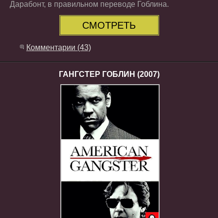
Дарабонт, в правильном переводе Гоблина.
СМОТРЕТЬ
Комментарии (43)
ГАНГСТЕР ГОБЛИН (2007)