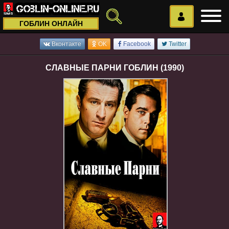
ГОБЛИН ОНЛАЙН
Вконтакте
OK
Facebook
Twitter
СЛАВНЫЕ ПАРНИ ГОБЛИН (1990)