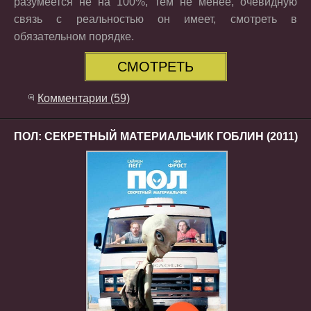
разумеется не на 100%, тем не менее, очевидную
связь с реальностью он имеет, смотреть в
обязательном порядке.
СМОТРЕТЬ
Комментарии (59)
ПОЛ: СЕКРЕТНЫЙ МАТЕРИАЛЬЧИК ГОБЛИН (2011)