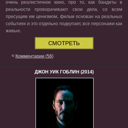
очень реалистичное кино, про то, как бандиты в
реальности проворачивают свои дела, со всем
присущим им ценизмом, фильм основан на реальных
событиях и это отдельно подкупает, все персонажи как
живые.
СМОТРЕТЬ
Комментарии (56)
ДЖОН УИК ГОБЛИН (2014)