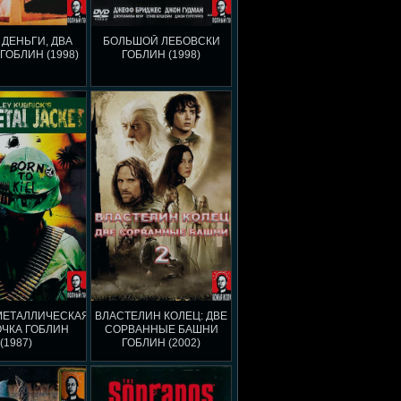
 ДЕНЬГИ, ДВА
БОЛЬШОЙ ЛЕБОВСКИ
ГОБЛИН (1998)
ГОБЛИН (1998)
МЕТАЛЛИЧЕСКАЯ
ВЛАСТЕЛИН КОЛЕЦ: ДВЕ
ЧКА ГОБЛИН
СОРВАННЫЕ БАШНИ
(1987)
ГОБЛИН (2002)