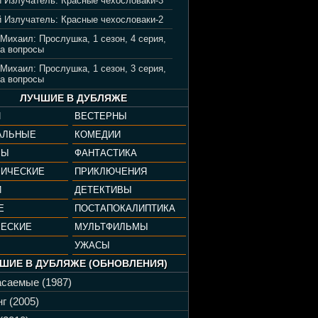
 Излучатель: Красные чехословаки-3
 Излучатель: Красные чехословаки-2
 Михаил: Прослушка, 1 сезон, 4 серия,
а вопросы
 Михаил: Прослушка, 1 сезон, 3 серия,
а вопросы
ЛУЧШИЕ В ДУБЛЯЖЕ
И
ВЕСТЕРНЫ
АЛЬНЫЕ
КОМЕДИИ
РЫ
ФАНТАСТИКА
ФИЧЕСКИЕ
ПРИКЛЮЧЕНИЯ
И
ДЕТЕКТИВЫ
Е
ПОСТАПОКАЛИПТИКА
ЧЕСКИЕ
МУЛЬТФИЛЬМЫ
УЖАСЫ
ШИЕ В ДУБЛЯЖЕ (ОБНОВЛЕНИЯ)
саемые (1987)
г (2005)