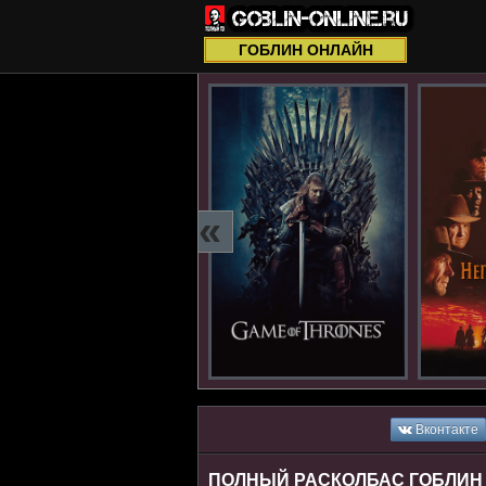
ГОБЛИН ОНЛАЙН
«
Вконтакте
ПОЛНЫЙ РАСКОЛБАС ГОБЛИН (