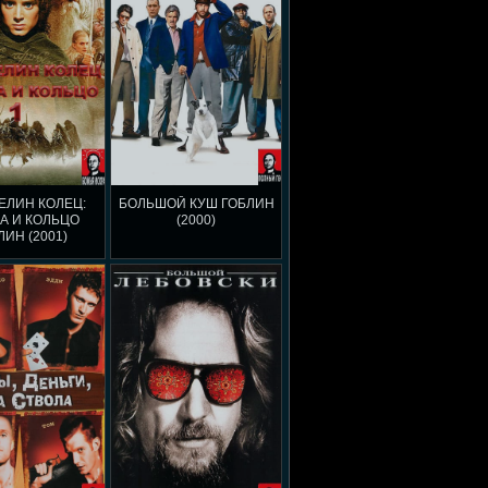
ЕЛИН КОЛЕЦ:
БОЛЬШОЙ КУШ ГОБЛИН
А И КОЛЬЦО
(2000)
ЛИН (2001)