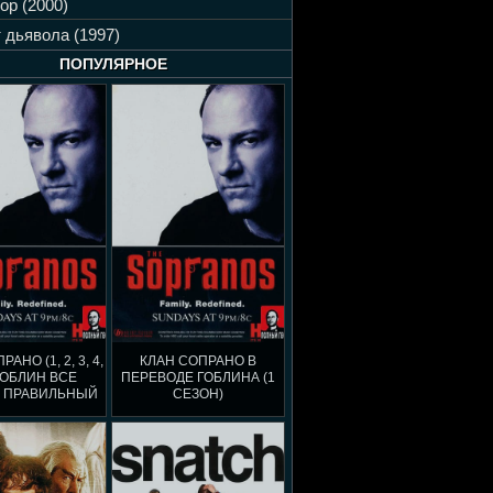
ор (2000)
 дьявола (1997)
ПОПУЛЯРНОЕ
АНО (1, 2, 3, 4,
КЛАН СОПРАНО В
 ГОБЛИН ВСЕ
ПЕРЕВОДЕ ГОБЛИНА (1
 ПРАВИЛЬНЫЙ
СЕЗОН)
ЕРЕВОД