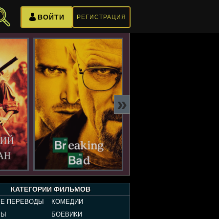
ВОЙТИ
РЕГИСТРАЦИЯ
»
КАТЕГОРИИ ФИЛЬМОВ
Е ПЕРЕВОДЫ
КОМЕДИИ
РЫ
БОЕВИКИ