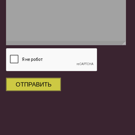
ОТПРАВИТЬ