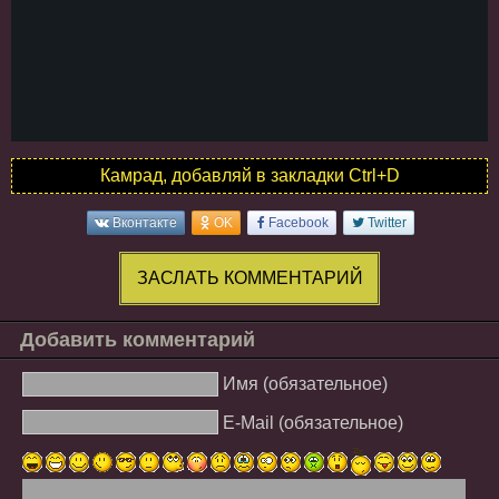
Камрад, добавляй в закладки Ctrl+D
Вконтакте
OK
Facebook
Twitter
ЗАСЛАТЬ КОММЕНТАРИЙ
Добавить комментарий
Имя (обязательное)
E-Mail (обязательное)