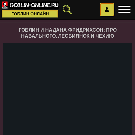
ГОБЛИН ОНЛАЙН
ГОБЛИН И НАДАНА ФРИДРИХСОН: ПРО
НАВАЛЬНОГО, ЛЕСБИЯНОК И ЧЕХИЮ