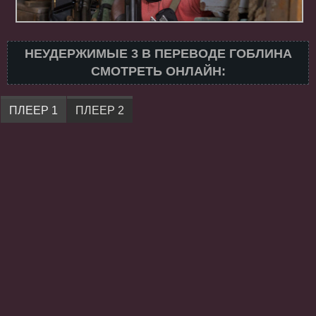
НЕУДЕРЖИМЫЕ 3 В ПЕРЕВОДЕ ГОБЛИНА
СМОТРЕТЬ ОНЛАЙН:
ПЛЕЕР 1
ПЛЕЕР 2