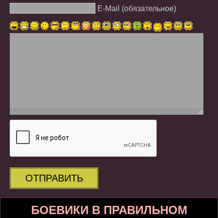
E-Mail (обязательное)
ОТПРАВИТЬ
БОЕВИКИ В ПРАВИЛЬНОМ