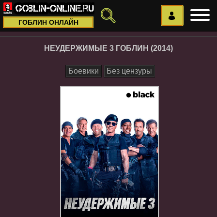
ГОБЛИН ОНЛАЙН
НЕУДЕРЖИМЫЕ 3 ГОБЛИН (2014)
Боевики
Без цензуры