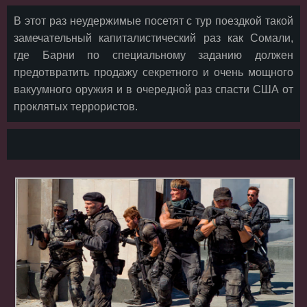
В этот раз неудержимые посетят с тур поездкой такой
замечательный капиталистический раз как Сомали,
где Барни по специальному заданию должен
предотвратить продажу секретного и очень мощного
вакуумного оружия и в очередной раз спасти США от
проклятых террористов.