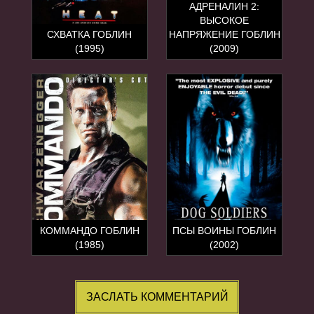
АДРЕНАЛИН 2:
ВЫСОКОЕ
СХВАТКА ГОБЛИН
НАПРЯЖЕНИЕ ГОБЛИН
(1995)
(2009)
КОММАНДО ГОБЛИН
ПСЫ ВОИНЫ ГОБЛИН
(1985)
(2002)
ЗАСЛАТЬ КОММЕНТАРИЙ