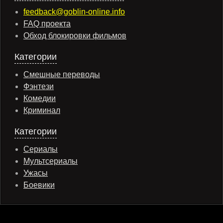
feedback@goblin-online.info
FAQ проекта
Обход блокировки фильмов
Категории
Смешные переводы
Фэнтези
Комедии
Криминал
Категории
Сериалы
Мультсериалы
Ужасы
Боевики