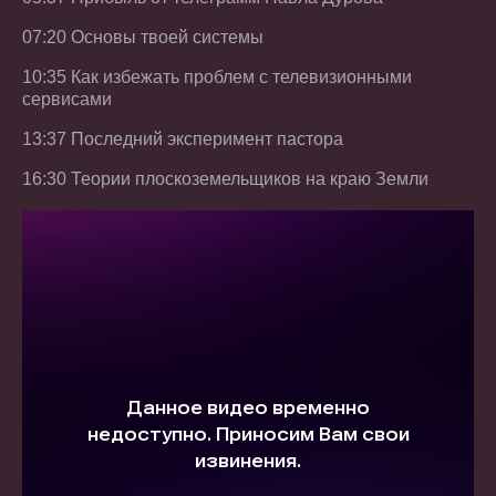
07:20 Основы твоей системы
10:35 Как избежать проблем с телевизионными
сервисами
13:37 Последний эксперимент пастора
16:30 Теории плоскоземельщиков на краю Земли