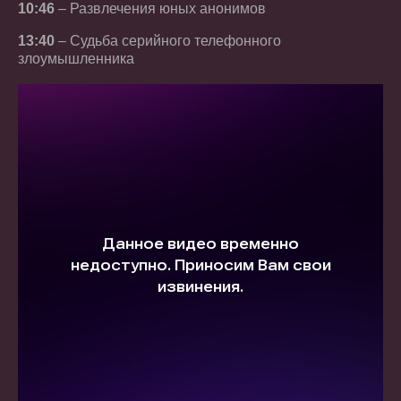
10:46
– Развлечения юных анонимов
13:40
– Судьба серийного телефонного
злоумышленника