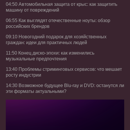
04:50 Автомобильная защита от крыс: как защитить
машину от повреждений
06:55 Как выглядят отечественные ноуты: обзор
российских брендов
09:10 Новогодний подарок для хозяйственных
граждан: идеи для практичных людей
11:50 Конец диско-эпохи: как изменились
музыкальные предпочтения
13:40 Проблемы стриминговых сервисов: что мешает
росту индустрии
14:30 Возможное будущее Blu-ray и DVD: останутся ли
эти форматы актуальными?