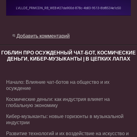
Добавить комментарий
ГОБЛИН ПРО ОСУЖДЕННЫЙ ЧАТ-БОТ, КОСМИЧЕСКИЕ
ДЕНЬГИ, КИБЕР-МУЗЫКАНТЫ | В ЦЕПКИХ ЛАПАХ
Начало: Влияние чат-ботов на общество и их
осуждение
Космические деньги: как индустрия влияет на
глобальную экономику
Кибер-музыканты: новые горизонты в музыкальной
индустрии
Развитие технологий и их воздействие на искусство и