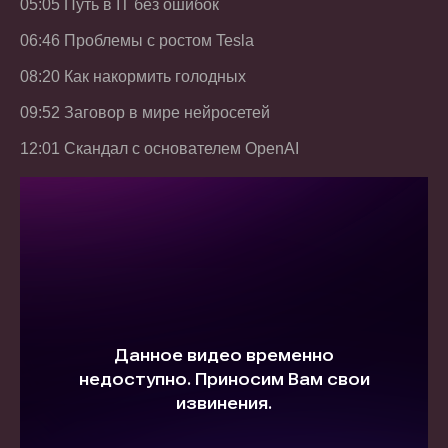
05:05 Путь в IT без ошибок
06:46 Проблемы с ростом Tesla
08:20 Как накормить голодных
09:52 Заговор в мире нейросетей
12:01 Скандал с основателем OpenAI