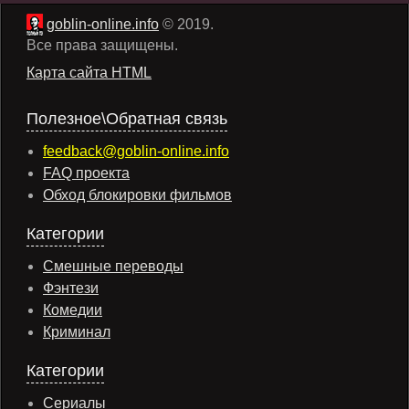
goblin-online.info
© 2019.
Все права защищены.
Карта сайта HTML
Полезное\Обратная связь
feedback@goblin-online.info
FAQ проекта
Обход блокировки фильмов
Категории
Смешные переводы
Фэнтези
Комедии
Криминал
Категории
Сериалы