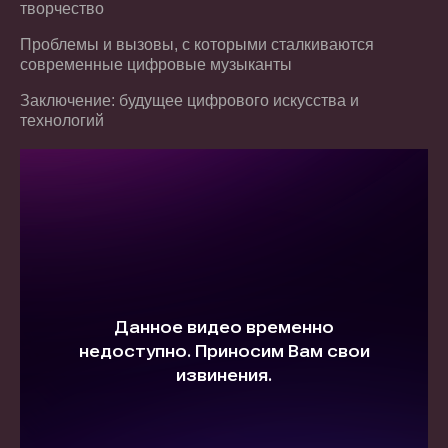
творчество
Проблемы и вызовы, с которыми сталкиваются
современные цифровые музыканты
Заключение: будущее цифрового искусства и
технологий