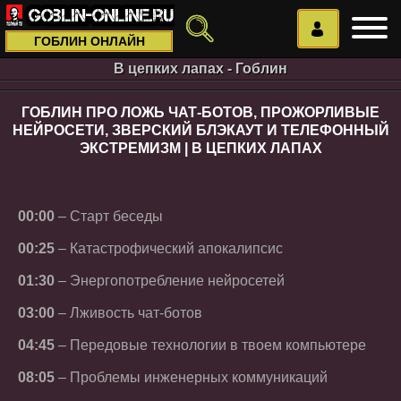
ГОБЛИН ОНЛАЙН
В цепких лапах - Гоблин
ГОБЛИН ПРО ЛОЖЬ ЧАТ-БОТОВ, ПРОЖОРЛИВЫЕ
НЕЙРОСЕТИ, ЗВЕРСКИЙ БЛЭКАУТ И ТЕЛЕФОННЫЙ
ЭКСТРЕМИЗМ | В ЦЕПКИХ ЛАПАХ
00:00
– Старт беседы
00:25
– Катастрофический апокалипсис
01:30
– Энергопотребление нейросетей
03:00
– Лживость чат-ботов
04:45
– Передовые технологии в твоем компьютере
08:05
– Проблемы инженерных коммуникаций