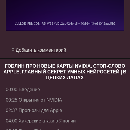
Добавить комментарий
ГОБЛИН ПРО НОВЫЕ КАРТЫ NVIDIA, СТОП-СЛОВО
APPLE, ГЛАВНЫЙ СЕКРЕТ УМНЫХ НЕЙРОСЕТЕЙ | В
ЦЕПКИХ ЛАПАХ
00:00 Введение
00:25 Открытия от NVIDIA
02:37 Прогнозы для Apple
04:00 Хакерские атаки в Японии