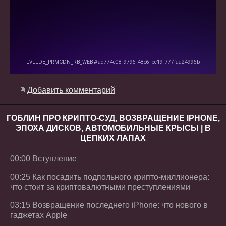
Добавить комментарий
ГОБЛИН ПРО КРИПТО-СУД, ВОЗВРАЩЕНИЕ IPHONE,
ЭПОХА ДИСКОВ, АВТОМОБИЛЬНЫЕ КРЫСЫ | В
ЦЕПКИХ ЛАПАХ
00:00 Вступление
00:25 Как посадить подпольного крипто-миллионера:
что стоит за криптовалютными преступлениями
03:15 Возвращение последнего iPhone: что нового в
гаджетах Apple