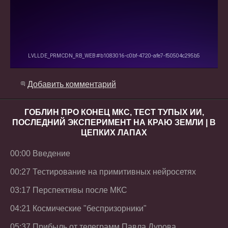
Добавить комментарий
ГОБЛИН ПРО КОНЕЦ МКС, ТЕСТ ТУПЫХ ИИ,
ПОСЛЕДНИЙ ЭКСПЕРИМЕНТ НА КРАЮ ЗЕМЛИ | В
ЦЕПКИХ ЛАПАХ
00:00 Введение
00:27 Тестирование на примитивных нейросетях
03:17 Перспективы после МКС
04:21 Космические "беспризорники"
05:37 Прибыль от телеграмм Павла Дурова