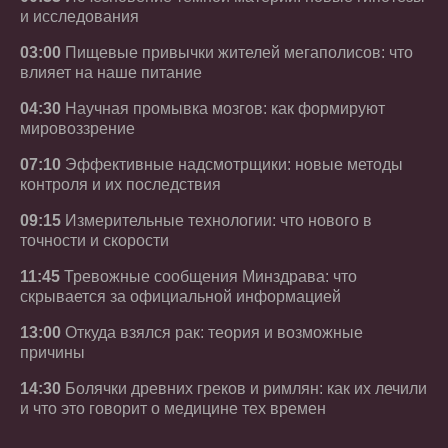
и исследования
03:00
Пищевые привычки жителей мегаполисов: что
влияет на наше питание
04:30
Научная промывка мозгов: как формируют
мировоззрение
07:10
Эффективные надсмотрщики: новые методы
контроля и их последствия
09:15
Измерительные технологии: что нового в
точности и скорости
11:45
Тревожные сообщения Минздрава: что
скрывается за официальной информацией
13:00
Откуда взялся рак: теория и возможные
причины
14:30
Болячки древних греков и римлян: как их лечили
и что это говорит о медицине тех времен