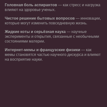
Головная боль аспирантов
— как стресс и нагрузка
влияют на здоровье ученых.
Чистое решение бытовых вопросов
— инновации,
которые могут изменить повседневную жизнь.
Жидкие коты и серьёзная наука
— научные
эксперименты и открытия, связанные с необычными
состояниями материи.
Интернет-мемы и французские физики
— как
мемы становятся частью научного дискурса и влияют
на восприятие науки.