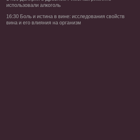
использовали алкоголь
16:30 Боль и истина в вине: исследования свойств
вина и его влияния на организм