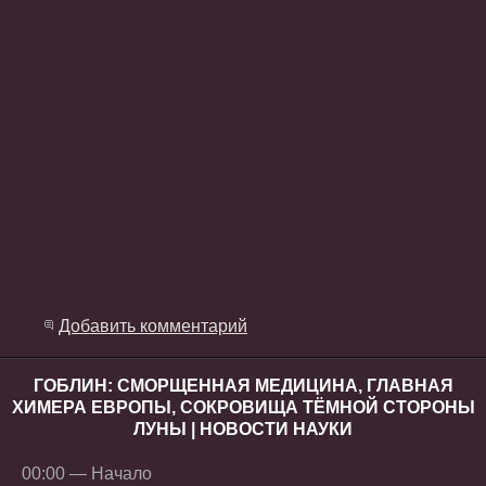
Добавить комментарий
ГОБЛИН: СМОРЩЕННАЯ МЕДИЦИНА, ГЛАВНАЯ
ХИМЕРА ЕВРОПЫ, СОКРОВИЩА ТЁМНОЙ СТОРОНЫ
ЛУНЫ | НОВОСТИ НАУКИ
00:00 — Начало