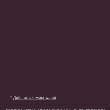
Добавить комментарий