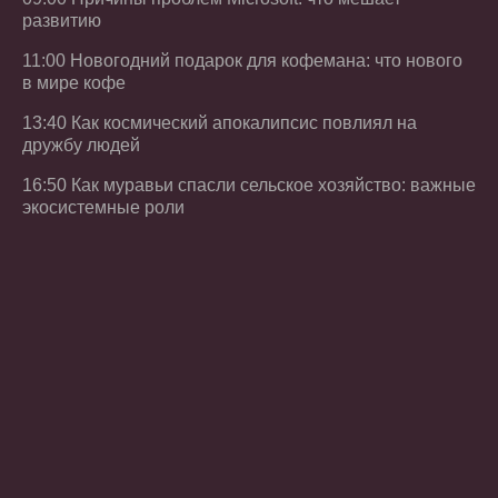
развитию
11:00 Новогодний подарок для кофемана: что нового
в мире кофе
13:40 Как космический апокалипсис повлиял на
дружбу людей
16:50 Как муравьи спасли сельское хозяйство: важные
экосистемные роли