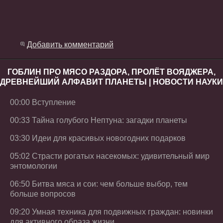
Добавить комментарий
ГОБЛИН ПРО МЯСО РАЗДОРА, ПРОЛЁТ ВОЯДЖЕРА,
ДРЕВНЕЙШИЙ АЛФАВИТ ПЛАНЕТЫ | НОВОСТИ НАУКИ
00:00 Вступление
00:33 Тайна голубого Нептуна: загадки планеты
03:30 Идеи для красивых новогодних подарков
05:02 Страсти рогатых насекомых: удивительный мир
энтомологии
06:50 Битва мяса и сои: чем больше выбор, тем
больше вопросов
09:20 Умная техника для подвижных граждан: новинки
для активного образа жизни