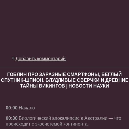
Добавить комментарий
ГОБЛИН ПРО ЗАРАЗНЫЕ СМАРТФОНЫ, БЕГЛЫЙ
СПУТНИК-ШПИОН, БЛУДЛИВЫЕ СВЕРЧКИ И ДРЕВНИЕ
ТАЙНЫ ВИКИНГОВ | НОВОСТИ НАУКИ
00:00
Начало
00:30
Биологический апокалипсис в Австралии — что
происходит с экосистемой континента.