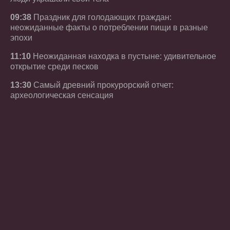
09:38
Праздник для голодающих граждан:
неожиданные факты о потреблении пищи в разные
эпохи
11:10
Неожиданная находка в пустыне: удивительное
открытие среди песков
13:30
Самый древний прокурорский отчет:
археологическая сенсация