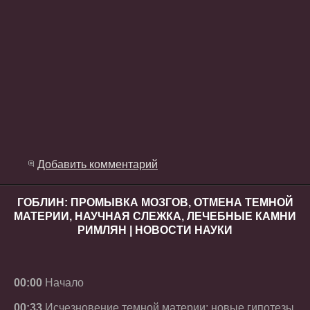
Добавить комментарий
ГОБЛИН: ПРОМЫВКА МОЗГОВ, ОТМЕНА ТЕМНОЙ
МАТЕРИИ, НАУЧНАЯ СЛЕЖКА, ЛЕЧЕБНЫЕ КАМНИ
РИМЛЯН | НОВОСТИ НАУКИ
00:00
Начало
00:33
Исчезновение темной материи: новые гипотезы