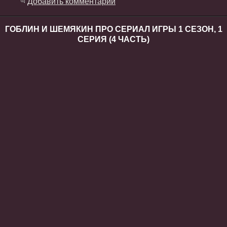
Добавить комментарий
ГОБЛИН И ШЕМЯКИН ПРО СЕРИАЛ ИГРЫ 1 СЕЗОН, 1
СЕРИЯ (4 ЧАСТЬ)