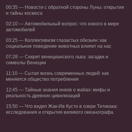
00:35 — Новости с обратной стороны Луны: открытия
и тайны космоса
02:10 — Автомобильный вопрос: что нового в мире
автомобилей
03:25 — Коллективизм глазастых обезьян: как
социальное поведение животных влияет на нас
07:28 — Секрет венецианского льва: загадки и
символы Венеции
11:10 — Сытая жизнь современных людей: как
меняется общество потребления
12:45 — Тайные знания инков о жабах: мифы и
реальность древних цивилизаций
15:50 — Что видел Жак-Ив Кусто в озере Титикака:
исследования и открытия великого океанографа.