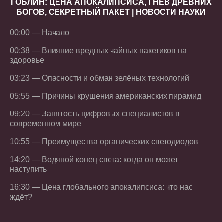
ГОБЛИН: ЦЕНА АПОКАЛИПСИСА, ГНЕВ ДРЕВНИХ
БОГОВ, СЕКРЕТНЫЙ ПАКЕТ | НОВОСТИ НАУКИ
00:00 — Начало
00:38 — Влияние вредных чайных пакетиков на
здоровье
03:23 — Опасности и обман зелёных технологий
05:55 — Причины крушения американских пирамид
09:20 — Занятость цифровых специалистов в
современном мире
10:55 — Преимущества органических светодиодов
14:20 — Водяной конец света: когда он может
наступить
16:30 — Цена глобального апокалипсиса: что нас
ждёт?