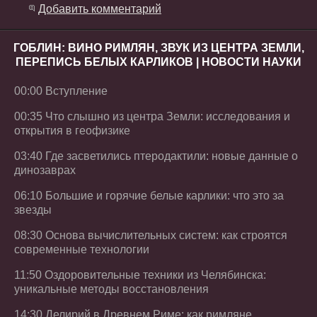
Добавить комментарий
ГОБЛИН: ВИНО РИМЛЯН, ЗВУК ИЗ ЦЕНТРА ЗЕМЛИ,
ПЕРЕПИСЬ БЕЛЫХ КАРЛИКОВ | НОВОСТИ НАУКИ
00:00 Вступление
00:35 Что слышно из центра Земли: исследования и
открытия в геофизике
03:40 Где засветились птеродактили: новые данные о
динозаврах
06:10 Большие и горячие белые карлики: что это за
звезды
08:30 Основа вычислительных систем: как строятся
современные технологии
11:50 Оздоровительные техники из Челябинска:
уникальные методы восстановления
14:30 Делирий в Древнем Риме: как римляне