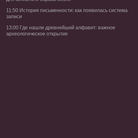
11:50 История письменности: как появилась система
записи
13:00 Где нашли древнейший алфавит: важное
археологическое открытие