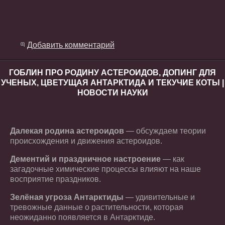
Добавить комментарий
ГОБЛИН ПРО РОДИНУ АСТЕРОИДОВ, ДОПИНГ ДЛЯ
УЧЕНЫХ, ЦВЕТУЩАЯ АНТАРКТИДА И ТЕКУЧИЕ КОТЫ |
НОВОСТИ НАУКИ
Далекая родина астероидов
— обсуждаем теории
происхождения и движения астероидов.
Дементий и праздничное настроение
— как
загадочные химические процессы влияют на наше
восприятие праздников.
Зелёная угроза Антарктиды
— удивительные и
тревожные данные о растительности, которая
неожиданно появляется в Антарктиде.