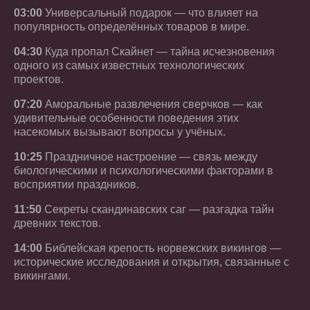
03:00
Универсальный подарок — что влияет на
популярность определённых товаров в мире.
04:30
Куда пропал Скайнет — тайна исчезновения
одного из самых известных технологических
проектов.
07:20
Аморальные развлечения сверчков — как
удивительные особенности поведения этих
насекомых вызывают вопросы у учёных.
10:25
Праздничное настроение — связь между
биологическими и психологическими факторами в
восприятии праздников.
11:50
Секреты скандинавских саг — разгадка тайн
древних текстов.
14:00
Библейская крепость норвежских викингов —
исторические исследования и открытия, связанные с
викингами.