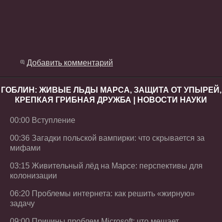
Добавить комментарий
ГОБЛИН: ЖИВЫЕ ЛЬДЫ МАРСА, ЗАЩИТА ОТ УПЫРЕЙ,
КРЕПКАЯ ГРИБНАЯ ДРУЖБА | НОВОСТИ НАУКИ
00:00 Вступление
00:36 Загадки польской вампирки: что скрывается за
мифами
03:15 Живительный лёд на Марсе: перспективы для
колонизации
06:20 Проблемы интернета: как решить «жирную»
задачу
09:00 Причины проблем Microsoft: что мешает