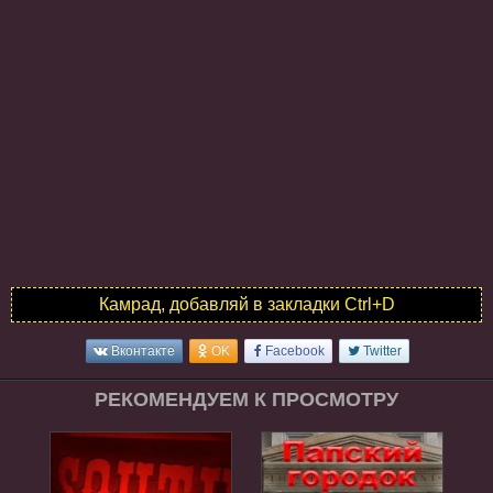
Камрад, добавляй в закладки Ctrl+D
Вконтакте
OK
Facebook
Twitter
РЕКОМЕНДУЕМ К ПРОСМОТРУ