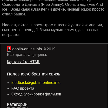
Освободите Джимми (Free Jimmy), Огонь и лёд (Fire And
Ice), Всем хана! (Disaster!) и другие, чёрный юмор просто
отвал башки.
Наслаждайтесь просмотром в тесной уютной компании,
смотреть перевод Гоблина мультфильмы, для разных
возрастов.
goblin-online.info
© 2019.
Все права защищены.
Карта сайта HTML
Полезное\Обратная связь
feedback@goblin-online.info
FAQ проекта
Обход блокировки фильмов
Категории