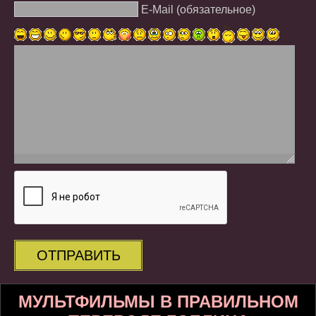
E-Mail (обязательное)
ОТПРАВИТЬ
МУЛЬТФИЛЬМЫ В ПРАВИЛЬНОМ