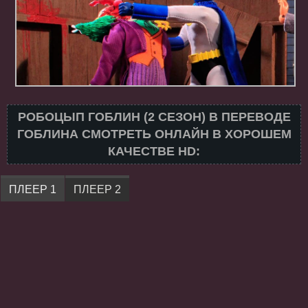
РОБОЦЫП ГОБЛИН (2 СЕЗОН) В ПЕРЕВОДЕ
ГОБЛИНА СМОТРЕТЬ ОНЛАЙН В ХОРОШЕМ
КАЧЕСТВЕ HD:
ПЛЕЕР 1
ПЛЕЕР 2