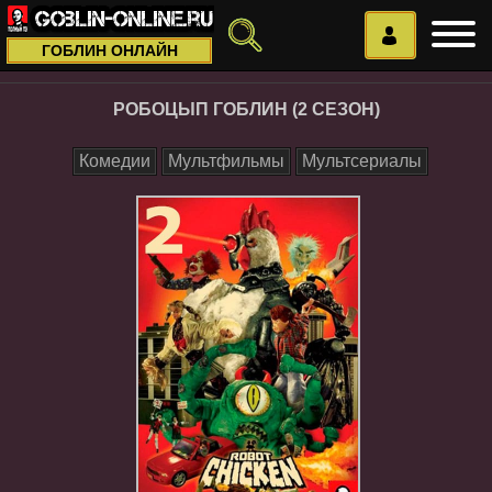
ГОБЛИН ОНЛАЙН
РОБОЦЫП ГОБЛИН (2 СЕЗОН)
Комедии
Мультфильмы
Мультсериалы