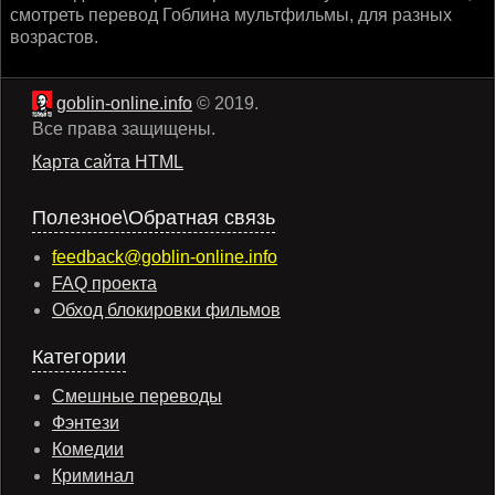
смотреть перевод Гоблина мультфильмы, для разных
возрастов.
goblin-online.info
© 2019.
Все права защищены.
Карта сайта HTML
Полезное\Обратная связь
feedback@goblin-online.info
FAQ проекта
Обход блокировки фильмов
Категории
Смешные переводы
Фэнтези
Комедии
Криминал