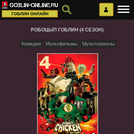
ГОБЛИН ОНЛАЙН
РОБОЦЫП ГОБЛИН (4 СЕЗОН)
Комедии
Мультфильмы
Мультсериалы