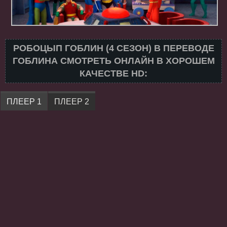
РОБОЦЫП ГОБЛИН (4 СЕЗОН) В ПЕРЕВОДЕ
ГОБЛИНА СМОТРЕТЬ ОНЛАЙН В ХОРОШЕМ
КАЧЕСТВЕ HD:
ПЛЕЕР 1
ПЛЕЕР 2