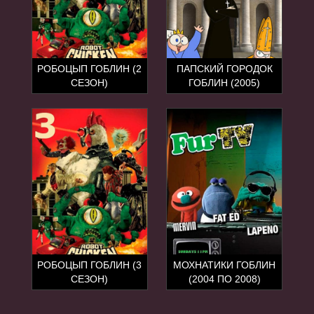
РОБОЦЫП ГОБЛИН (2
ПАПСКИЙ ГОРОДОК
СЕЗОН)
ГОБЛИН (2005)
РОБОЦЫП ГОБЛИН (3
МОХНАТИКИ ГОБЛИН
СЕЗОН)
(2004 ПО 2008)