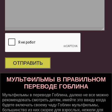
ОТПРАВИТЬ
МУЛЬТФИЛЬМЫ В ПРАВИЛЬНОМ
ПЕРЕВОДЕ ГОБЛИНА
Мультфильмы в переводе Гоблина, далеко не все можно
рекомендовать смотреть детям, имейте это ввиду когда
будете включать своему чаду Гоблин мультфильмы,
большинство из них скорее для взрослых, нежели для