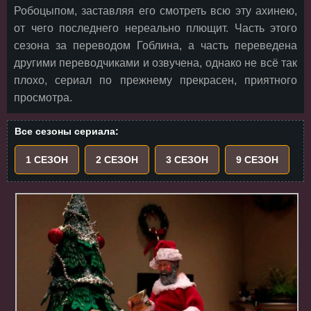
Робоцыпом, заставляя его смотреть всю эту ахинею,
от чего последнего нереально плющит. Часть этого
сезона за переводом Гоблина, а часть переведена
другими переводчиками и озвучена, однако не всё так
плохо, сериал по прежнему прекрасен, приятного
просмотра.
Все сезоны сериала:
1 СЕЗОН
2 СЕЗОН
3 СЕЗОН
9 СЕЗОН