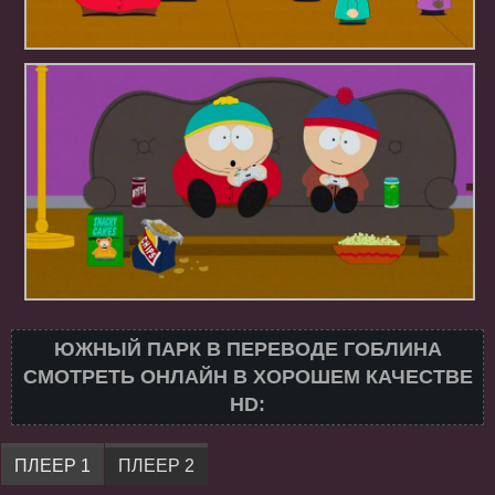
ЮЖНЫЙ ПАРК В ПЕРЕВОДЕ ГОБЛИНА
СМОТРЕТЬ ОНЛАЙН В ХОРОШЕМ КАЧЕСТВЕ
HD:
ПЛЕЕР 1
ПЛЕЕР 2