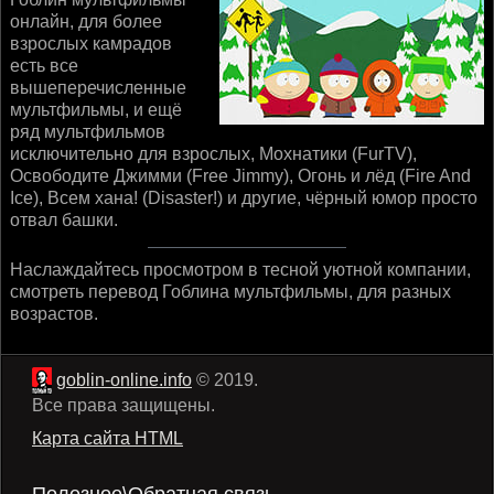
онлайн, для более
взрослых камрадов
есть все
вышеперечисленные
мультфильмы, и ещё
ряд мультфильмов
исключительно для взрослых, Мохнатики (FurTV),
Освободите Джимми (Free Jimmy), Огонь и лёд (Fire And
Ice), Всем хана! (Disaster!) и другие, чёрный юмор просто
отвал башки.
Наслаждайтесь просмотром в тесной уютной компании,
смотреть перевод Гоблина мультфильмы, для разных
возрастов.
goblin-online.info
© 2019.
Все права защищены.
Карта сайта HTML