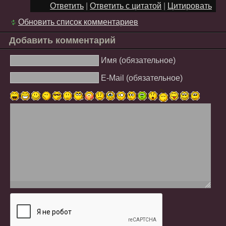
Ответить
|
Ответить с цитатой
|
Цитировать
Обновить список комментариев
Добавить комментарий
Имя (обязательное)
E-Mail (обязательное)