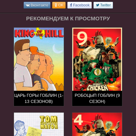
Вконтакте
OK
Facebook
Twitter
РЕКОМЕНДУЕМ К ПРОСМОТРУ
ЦАРЬ ГОРЫ ГОБЛИН (1-
РОБОЦЫП ГОБЛИН (9
13 СЕЗОНОВ)
СЕЗОН)