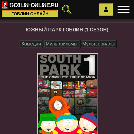
ГОБЛИН ОНЛАЙН
ЮЖНЫЙ ПАРК ГОБЛИН (1 СЕЗОН)
Комедии
Мультфильмы
Мультсериалы