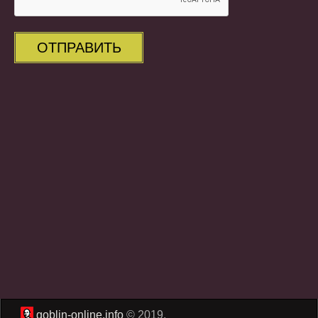
ОТПРАВИТЬ
goblin-online.info
© 2019.