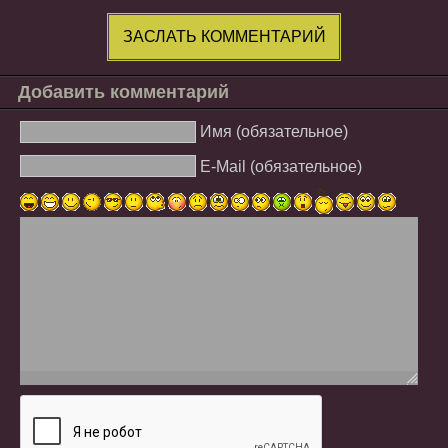
ЗАСЛАТЬ КОММЕНТАРИЙ
Добавить комментарий
Имя (обязательное)
E-Mail (обязательное)