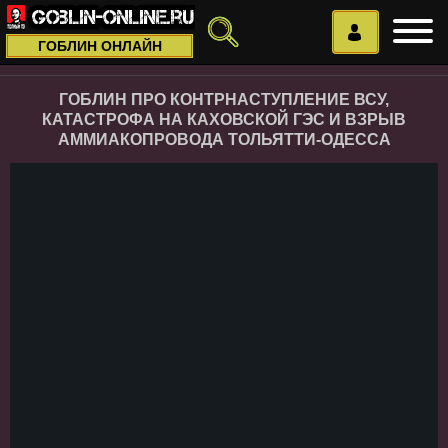
ГОБЛИН ОНЛАЙН
ГОБЛИН ПРО КОНТРНАСТУПЛЕНИЕ ВСУ,
КАТАСТРОФА НА КАХОВСКОЙ ГЭС И ВЗРЫВ
АММИАКОПРОВОДА ТОЛЬЯТТИ-ОДЕССА