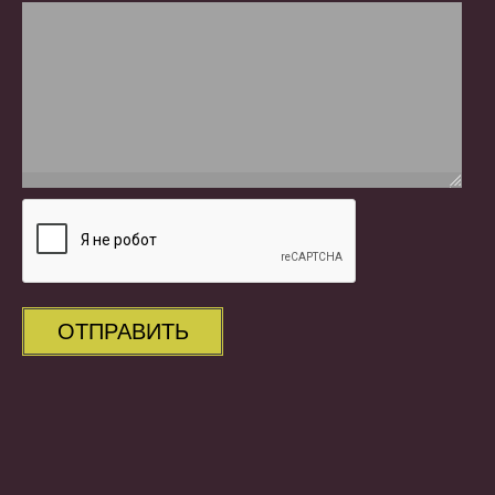
ОТПРАВИТЬ