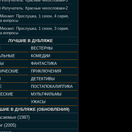
 Излучатель: Красные чехословаки-3
 Излучатель: Красные чехословаки-2
 Михаил: Прослушка, 1 сезон, 4 серия,
а вопросы
 Михаил: Прослушка, 1 сезон, 3 серия,
а вопросы
ЛУЧШИЕ В ДУБЛЯЖЕ
И
ВЕСТЕРНЫ
АЛЬНЫЕ
КОМЕДИИ
РЫ
ФАНТАСТИКА
ФИЧЕСКИЕ
ПРИКЛЮЧЕНИЯ
И
ДЕТЕКТИВЫ
Е
ПОСТАПОКАЛИПТИКА
ЧЕСКИЕ
МУЛЬТФИЛЬМЫ
УЖАСЫ
ШИЕ В ДУБЛЯЖЕ (ОБНОВЛЕНИЯ)
саемые (1987)
г (2005)