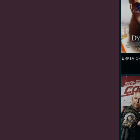
ДИКТАТОР