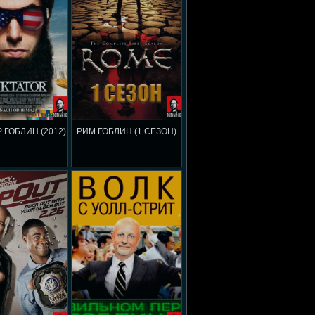
 ГОБЛИН (2012)
РИМ ГОБЛИН (1 СЕЗОН)