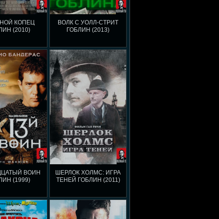
НОЙ КОПЕЦ
ВОЛК С УОЛЛ-СТРИТ
ЛИН (2010)
ГОБЛИН (2013)
ДЦАТЫЙ ВОИН
ШЕРЛОК ХОЛМС: ИГРА
ЛИН (1999)
ТЕНЕЙ ГОБЛИН (2011)