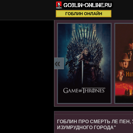
ГОБЛИН ОНЛАЙН
«
ГОБЛИН ПРО СМЕРТЬ ЛЕ ПЕН
ИЗУМРУДНОГО ГОРОДА"