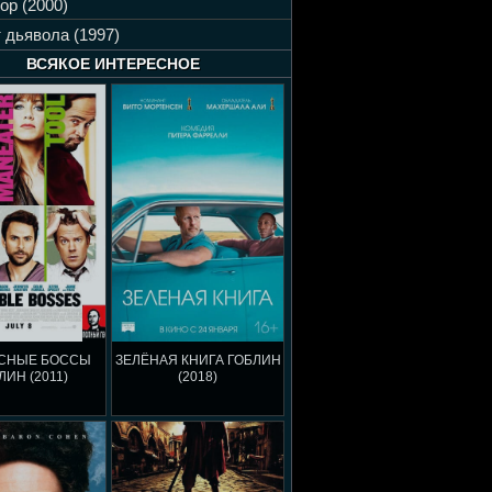
ор (2000)
 дьявола (1997)
ВСЯКОЕ ИНТЕРЕСНОЕ
СНЫЕ БОССЫ
ЗЕЛЁНАЯ КНИГА ГОБЛИН
ЛИН (2011)
(2018)