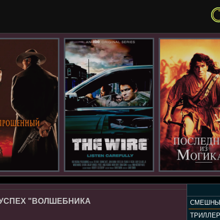
, УСПЕХ "ВОЛШЕБНИКА
СМЕШНЫ
ТРИЛЛЕ