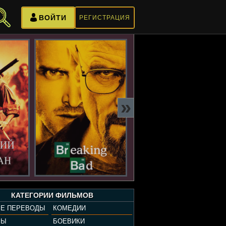
ВОЙТИ
РЕГИСТРАЦИЯ
»
КАТЕГОРИИ ФИЛЬМОВ
Е ПЕРЕВОДЫ
КОМЕДИИ
РЫ
БОЕВИКИ