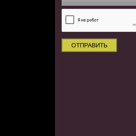
ОТПРАВИТЬ