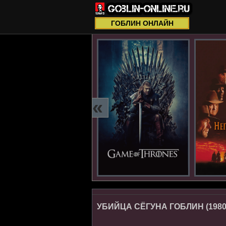
ГОБЛИН ОНЛАЙН
«
УБИЙЦА СЁГУНА ГОБЛИН (1980