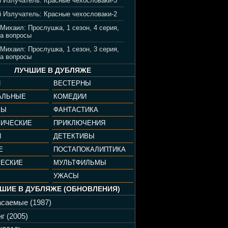
 Излучатель: Красные чехословаки-3
 Излучатель: Красные чехословаки-2
 Михаил: Прослушка, 1 сезон, 4 серия,
а вопросы
 Михаил: Прослушка, 1 сезон, 3 серия,
а вопросы
ЛУЧШИЕ В ДУБЛЯЖЕ
И
ВЕСТЕРНЫ
АЛЬНЫЕ
КОМЕДИИ
РЫ
ФАНТАСТИКА
ФИЧЕСКИЕ
ПРИКЛЮЧЕНИЯ
И
ДЕТЕКТИВЫ
Е
ПОСТАПОКАЛИПТИКА
ЧЕСКИЕ
МУЛЬТФИЛЬМЫ
УЖАСЫ
ШИЕ В ДУБЛЯЖЕ (ОБНОВЛЕНИЯ)
саемые (1987)
г (2005)