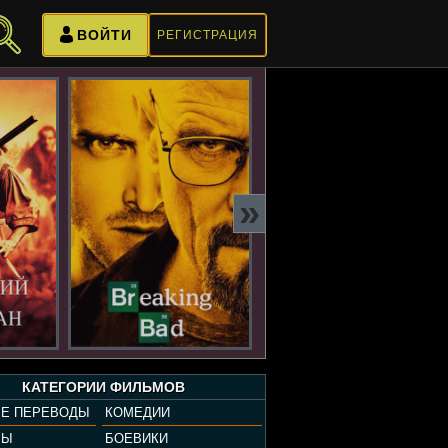
ВОЙТИ
РЕГИСТРАЦИЯ
»
КАТЕГОРИИ ФИЛЬМОВ
Е ПЕРЕВОДЫ
КОМЕДИИ
РЫ
БОЕВИКИ