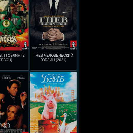
П ГОБЛИН (2
ГНЕВ ЧЕЛОВЕЧЕСКИЙ
СЕЗОН)
ГОБЛИН (2021)