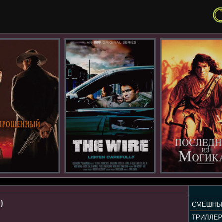
)
СМЕШНЫ
ТРИЛЛЕ