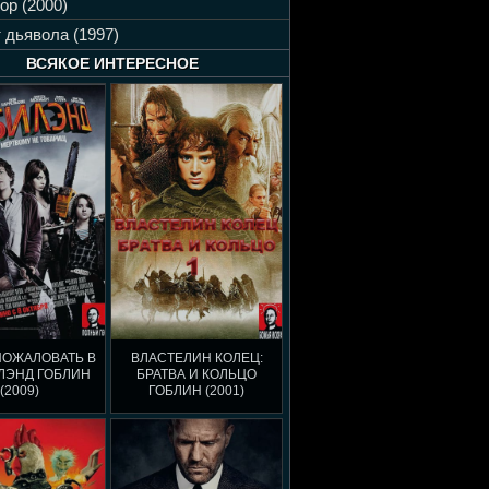
ор (2000)
 дьявола (1997)
ВСЯКОЕ ИНТЕРЕСНОЕ
ПОЖАЛОВАТЬ В
ВЛАСТЕЛИН КОЛЕЦ:
ЛЭНД ГОБЛИН
БРАТВА И КОЛЬЦО
(2009)
ГОБЛИН (2001)