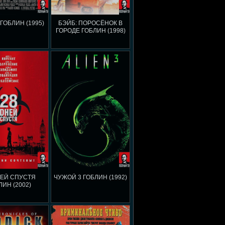
ГОБЛИН (1995)
БЭЙБ: ПОРОСЁНОК В
ГОРОДЕ ГОБЛИН (1998)
НЕЙ СПУСТЯ
ЧУЖОЙ 3 ГОБЛИН (1992)
ЛИН (2002)