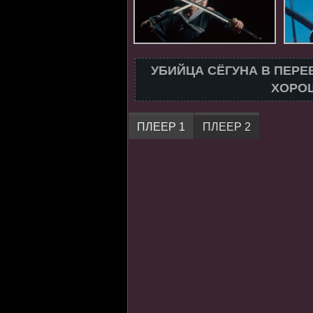
УБИЙЦА СЁГУНА В ПЕРЕ
ХОРОШ
ПЛЕЕР 1
ПЛЕЕР 2