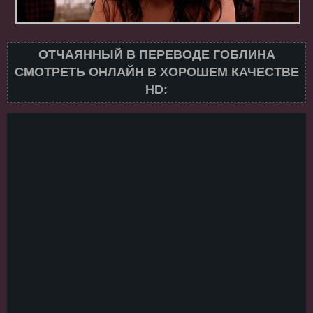
ОТЧАЯННЫЙ В ПЕРЕВОДЕ ГОБЛИНА
СМОТРЕТЬ ОНЛАЙН В ХОРОШЕМ КАЧЕСТВЕ
HD: