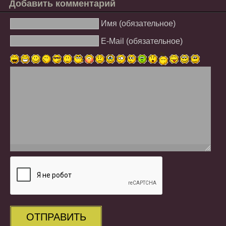
Добавить комментарий
Имя (обязательное)
E-Mail (обязательное)
ОТПРАВИТЬ