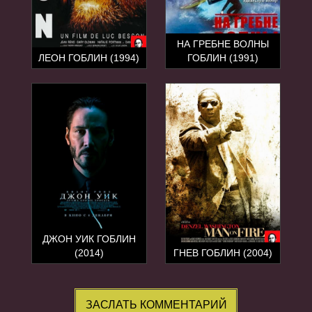
НА ГРЕБНЕ ВОЛНЫ
ЛЕОН ГОБЛИН (1994)
ГОБЛИН (1991)
ДЖОН УИК ГОБЛИН
(2014)
ГНЕВ ГОБЛИН (2004)
ЗАСЛАТЬ КОММЕНТАРИЙ