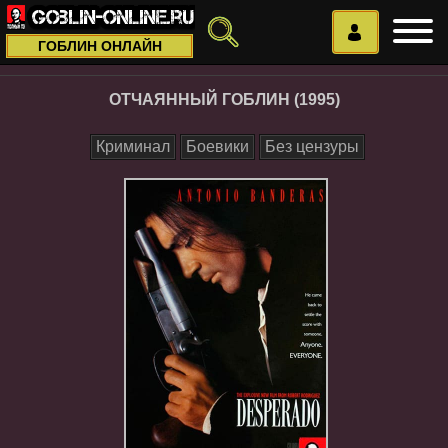
ГОБЛИН ОНЛАЙН
ОТЧАЯННЫЙ ГОБЛИН (1995)
Криминал
Боевики
Без цензуры