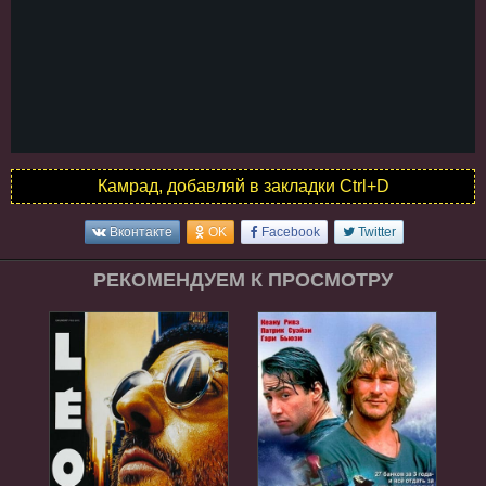
Камрад, добавляй в закладки Ctrl+D
Вконтакте
OK
Facebook
Twitter
РЕКОМЕНДУЕМ К ПРОСМОТРУ