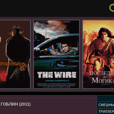
ГОБЛИН (2011)
СМЕШНЫ
ТРИЛЛЕ