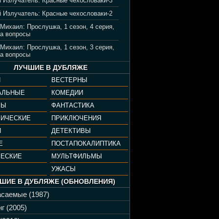
 Излучатель: Красные чехословаки-3
 Излучатель: Красные чехословаки-2
 Михаил: Прослушка, 1 сезон, 4 серия,
а вопросы
 Михаил: Прослушка, 1 сезон, 3 серия,
а вопросы
ЛУЧШИЕ В ДУБЛЯЖЕ
И
ВЕСТЕРНЫ
АЛЬНЫЕ
КОМЕДИИ
РЫ
ФАНТАСТИКА
ФИЧЕСКИЕ
ПРИКЛЮЧЕНИЯ
И
ДЕТЕКТИВЫ
Е
ПОСТАПОКАЛИПТИКА
ЧЕСКИЕ
МУЛЬТФИЛЬМЫ
УЖАСЫ
ШИЕ В ДУБЛЯЖЕ (ОБНОВЛЕНИЯ)
саемые (1987)
г (2005)