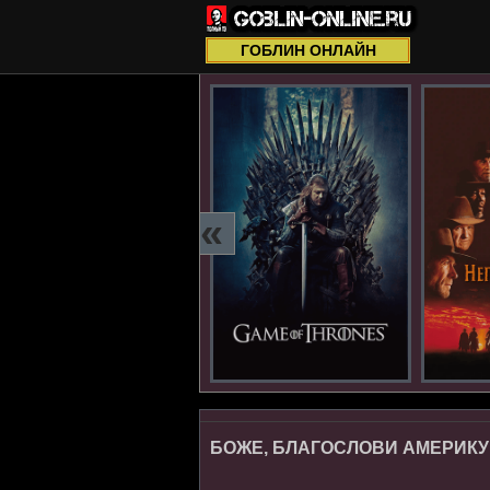
ГОБЛИН ОНЛАЙН
«
БОЖЕ, БЛАГОСЛОВИ АМЕРИКУ 