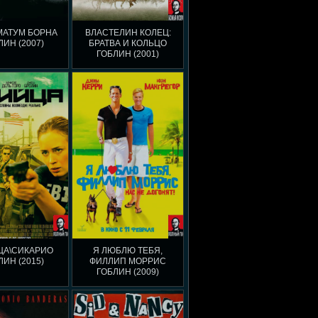
МАТУМ БОРНА
ВЛАСТЕЛИН КОЛЕЦ:
ЛИН (2007)
БРАТВА И КОЛЬЦО
ГОБЛИН (2001)
ЦА\СИКАРИО
Я ЛЮБЛЮ ТЕБЯ,
ЛИН (2015)
ФИЛЛИП МОРРИС
ГОБЛИН (2009)