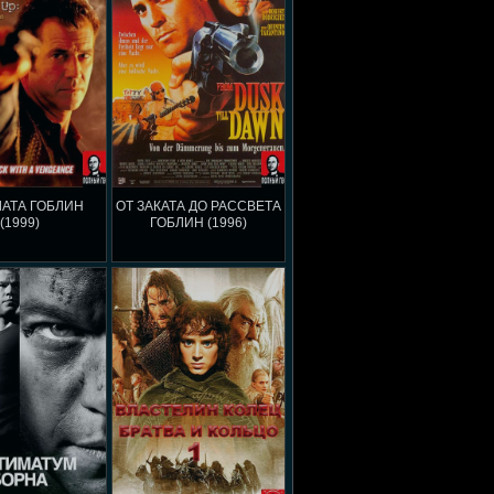
АТА ГОБЛИН
ОТ ЗАКАТА ДО РАССВЕТА
(1999)
ГОБЛИН (1996)