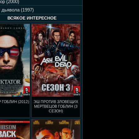
ор (2000)
 дьявола (1997)
ВСЯКОЕ ИНТЕРЕСНОЕ
 ГОБЛИН (2012)
ЭШ ПРОТИВ ЗЛОВЕЩИХ
МЕРТВЕЦОВ ГОБЛИН (3
СЕЗОН)