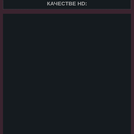
КАЧЕСТВЕ HD: