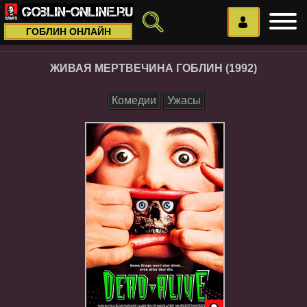
ГОБЛИН ОНЛАЙН
ЖИВАЯ МЕРТВЕЧИНА ГОБЛИН (1992)
Комедии
Ужасы