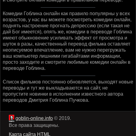
Комедии Гоблина онлайн как правило популярны у всех
возрастов, у нас вы можете посмотреть комедии онлайн,
поднять настроение прогнать депрессию (если такая не
дай Бог имеется), опять же, комедии в переводе Гоблина
имеют обыкновение усиливать эффект от просмотра и
шуток в разы, качественный перевод фильма оставляет
неописуемое впечатление, вам не нужно перегружать
ваш компьютер лишними гигабайтами информации,
просто заходите и смотрите любимые комедии онлайн в
переводе Гоблина.
Список фильмов постоянно обновляется, выходят новые
переводы и тут же выкладываются на сайт, не
пропустите новинки в исполнении известного автора
переводов Дмитрия Гоблина Пучкова.
goblin-online.info
© 2019.
Все права защищены.
Карта сайта HTML