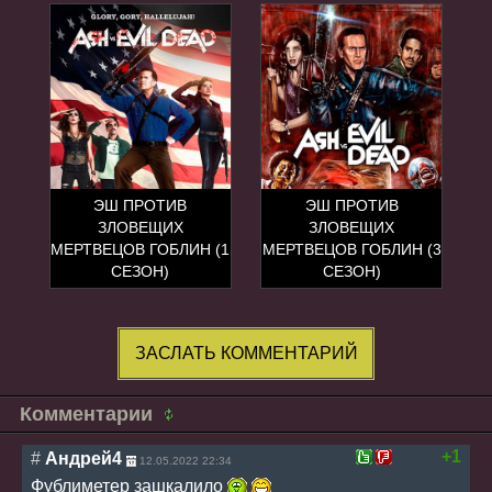
ЭШ ПРОТИВ
ЭШ ПРОТИВ
ЗЛОВЕЩИХ
ЗЛОВЕЩИХ
МЕРТВЕЦОВ ГОБЛИН (1
МЕРТВЕЦОВ ГОБЛИН (3
СЕЗОН)
СЕЗОН)
ЗАСЛАТЬ КОММЕНТАРИЙ
Комментарии
+1
#
Андрей4
12.05.2022 22:34
Фублиметер зашкалило