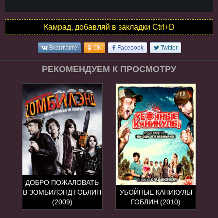
Камрад, добавляй в закладки Ctrl+D
Вконтакте
OK
Facebook
Twitter
РЕКОМЕНДУЕМ К ПРОСМОТРУ
ДОБРО ПОЖАЛОВАТЬ
В ЗОМБИЛЭНД ГОБЛИН
УБОЙНЫЕ КАНИКУЛЫ
(2009)
ГОБЛИН (2010)