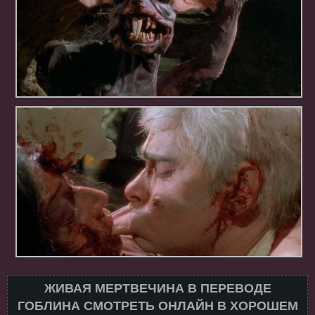
ЖИВАЯ МЕРТВЕЧИНА В ПЕРЕВОДЕ
ГОБЛИНА СМОТРЕТЬ ОНЛАЙН В ХОРОШЕМ