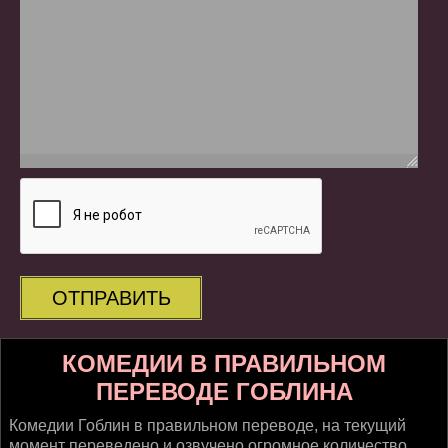
ОТПРАВИТЬ
КОМЕДИИ В ПРАВИЛЬНОМ
ПЕРЕВОДЕ ГОБЛИНА
Комедии Гоблин в правильном переводе, на текущий
момент переведено и озвучено огромное количество