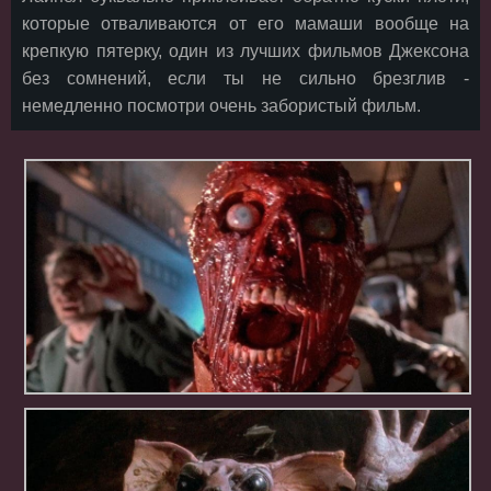
которые отваливаются от его мамаши вообще на
крепкую пятерку, один из лучших фильмов Джексона
без сомнений, если ты не сильно брезглив -
немедленно посмотри очень забористый фильм.