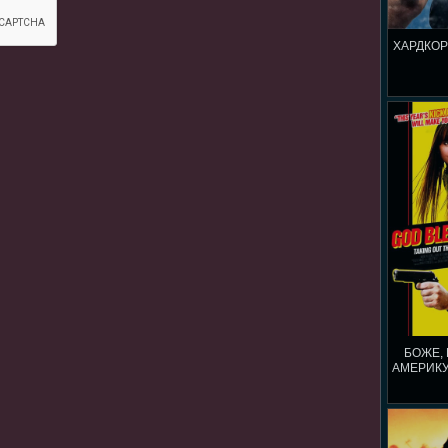
ХАРДКОР
БОЖЕ,
АМЕРИКУ