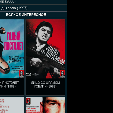
ор (2000)
 дьявола (1997)
ВСЯКОЕ ИНТЕРЕСНОЕ
Й ПИСТОЛЕТ
ЛИЦО СО ШРАМОМ
ЛИН (1988)
ГОБЛИН (1983)