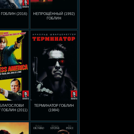
 ГОБЛИН (2016)
НЕПРОЩЁННЫЙ (1992)
ГОБЛИН
 БЛАГОСЛОВИ
ТЕРМИНАТОР ГОБЛИН
 ГОБЛИН (2011)
(1984)