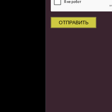
ОТПРАВИТЬ