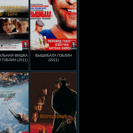
АЛЬНАЯ ФИШКА
ВЫШИБАЛА ГОБЛИН
 ГОБЛИН (2011)
(2011)