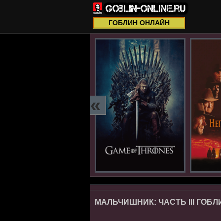
ГОБЛИН ОНЛАЙН
«
МАЛЬЧИШНИК: ЧАСТЬ III ГОБЛИ