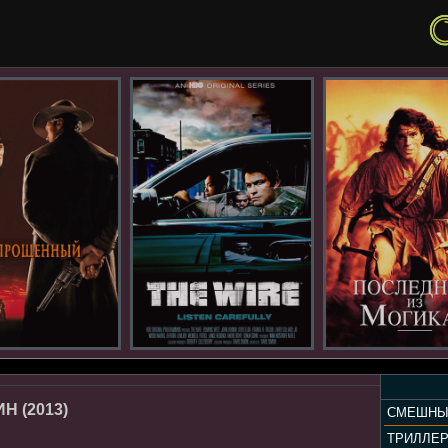
Н (2013)
СМЕШНЫ
ТРИЛЛЕ