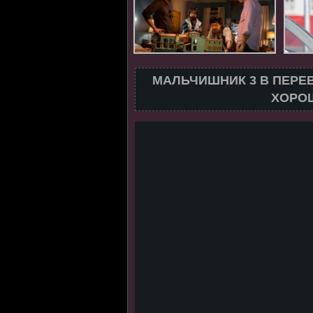
МАЛЬЧИШНИК 3 В ПЕРЕ
ХОРОШ