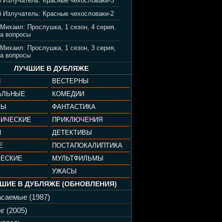
 Излучатель: Красные чехословаки-3
 Излучатель: Красные чехословаки-2
 Михаил: Прослушка, 1 сезон, 4 серия,
а вопросы
 Михаил: Прослушка, 1 сезон, 3 серия,
а вопросы
ЛУЧШИЕ В ДУБЛЯЖЕ
И
ВЕСТЕРНЫ
АЛЬНЫЕ
КОМЕДИИ
РЫ
ФАНТАСТИКА
ФИЧЕСКИЕ
ПРИКЛЮЧЕНИЯ
И
ДЕТЕКТИВЫ
Е
ПОСТАПОКАЛИПТИКА
ЧЕСКИЕ
МУЛЬТФИЛЬМЫ
УЖАСЫ
ШИЕ В ДУБЛЯЖЕ (ОБНОВЛЕНИЯ)
саемые (1987)
г (2005)