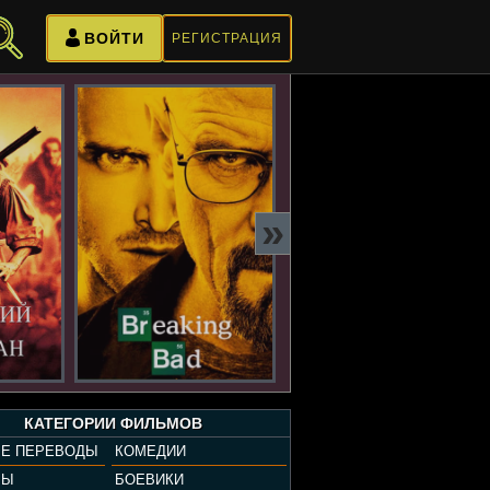
ВОЙТИ
РЕГИСТРАЦИЯ
»
КАТЕГОРИИ ФИЛЬМОВ
Е ПЕРЕВОДЫ
КОМЕДИИ
РЫ
БОЕВИКИ