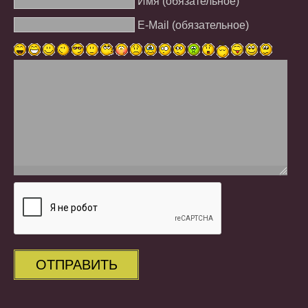
Имя (обязательное)
E-Mail (обязательное)
ОТПРАВИТЬ