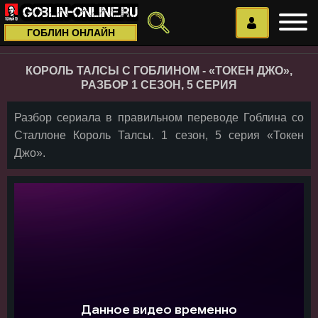
ГОБЛИН ОНЛАЙН
КОРОЛЬ ТАЛСЫ С ГОБЛИНОМ - «ТОКЕН ДЖО»,
РАЗБОР 1 СЕЗОН, 5 СЕРИЯ
Разбор сериала в правильном переводе Гоблина со
Сталлоне Король Талсы. 1 сезон, 5 серия «Токен
Джо».