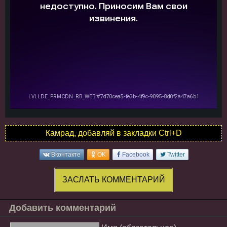
Камрад, добавляй в закладки Ctrl+D
Вконтакте
OK
Facebook
Twitter
ЗАСЛАТЬ КОММЕНТАРИЙ
Добавить комментарий