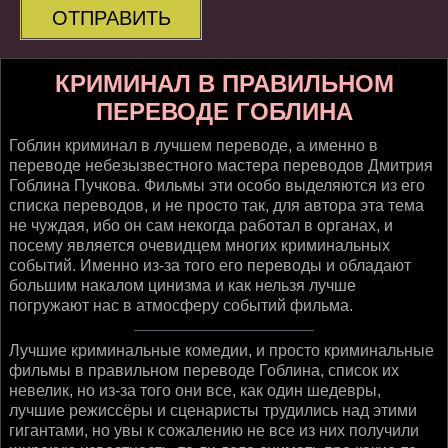
ОТПРАВИТЬ
КРИМИНАЛ В ПРАВИЛЬНОМ
ПЕРЕВОДЕ ГОБЛИНА
Гоблин криминал в лучшем переводе, а именно в
переводе небезызвестного мастера переводов Дмитрия
Гоблина Пучкова. Фильмы эти особо выделяются из его
списка переводов, и не просто так, для автора эта тема
не чуждая, ибо он сам некогда работал в органах, и
посему является очевидцем многих криминальных
событий. Именно из-за того его переводы и обладают
большим накалом цинизма и как нельзя лучше
погружают нас в атмосферу событий фильма.
Лучшие криминальные комедии, и просто криминальные
фильмы в правильном переводе Гоблина, список их
невелик, но из-за того они все, как один шедевры,
лучшие режиссёры и сценаристы трудились над этими
гигантами, но увы к сожалению не все из них получили