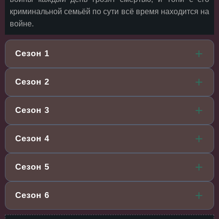
криминальной семьёй по сути всё время находится на
войне.
Сезон 1
Сезон 2
Сезон 3
Сезон 4
Сезон 5
Сезон 6