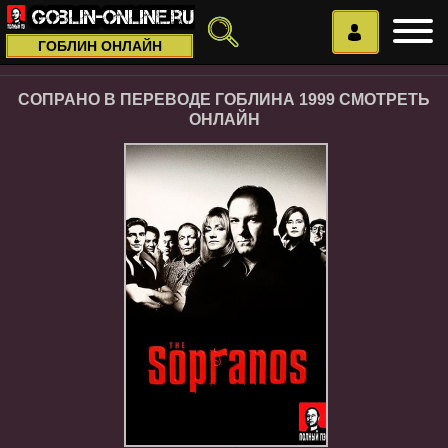
ГОБЛИН ОНЛАЙН
СОПРАНО В ПЕРЕВОДЕ ГОБЛИНА 1999 СМОТРЕТЬ
ОНЛАЙН