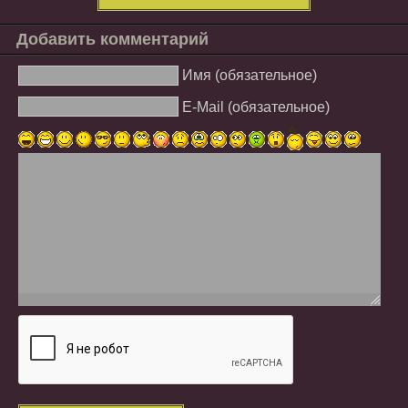
Добавить комментарий
Имя (обязательное)
E-Mail (обязательное)