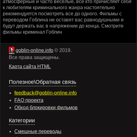
атмосферные и часто весёлые, все кто причисляет себя
к любителям криминального жанра настоятельно
рекомендуется посмотреть все до одного. Фильмы с
переводом Гоблина не оставят вас равнодушными и
будут держать вас в напряжении до конца. Смотрите
фильмы криминал Гоблин
goblin-online.info
© 2019.
Все права защищены.
Карта сайта HTML
Полезное\Обратная связь
feedback@goblin-online.info
FAQ проекта
Обход блокировки фильмов
Категории
Смешные переводы