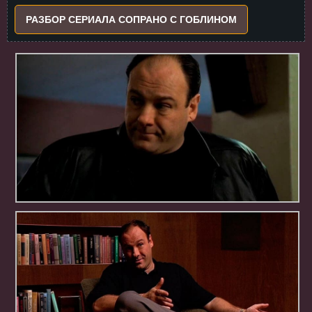
РАЗБОР СЕРИАЛА СОПРАНО С ГОБЛИНОМ