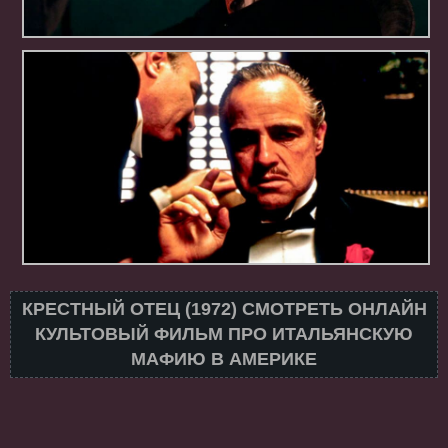
КРЕСТНЫЙ ОТЕЦ (1972) СМОТРЕТЬ ОНЛАЙН
КУЛЬТОВЫЙ ФИЛЬМ ПРО ИТАЛЬЯНСКУЮ
МАФИЮ В АМЕРИКЕ