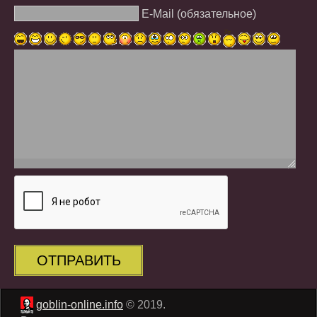
E-Mail (обязательное)
ОТПРАВИТЬ
goblin-online.info
© 2019.