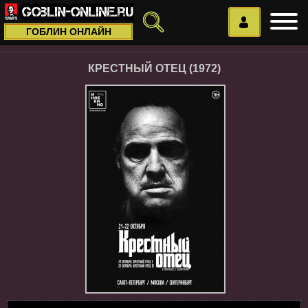
ГОБЛИН ОНЛАЙН
КРЕСТНЫЙ ОТЕЦ (1972)