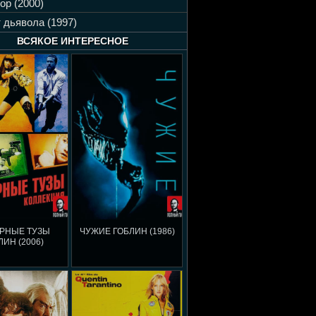
ор (2000)
 дьявола (1997)
ВСЯКОЕ ИНТЕРЕСНОЕ
РНЫЕ ТУЗЫ
ЧУЖИЕ ГОБЛИН (1986)
ЛИН (2006)