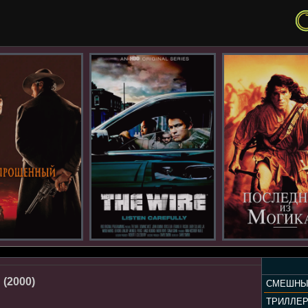
(2000)
СМЕШНЫ
ТРИЛЛЕ