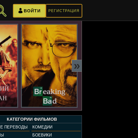
ВОЙТИ
РЕГИСТРАЦИЯ
»
КАТЕГОРИИ ФИЛЬМОВ
Е ПЕРЕВОДЫ
КОМЕДИИ
РЫ
БОЕВИКИ