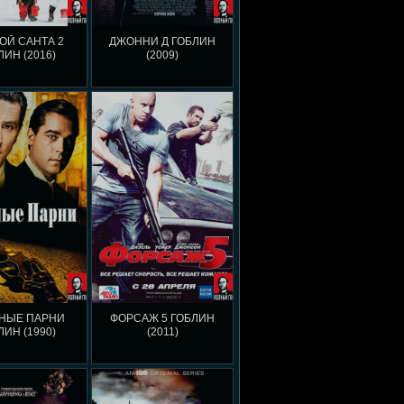
ОЙ САНТА 2
ДЖОННИ Д ГОБЛИН
ЛИН (2016)
(2009)
НЫЕ ПАРНИ
ФОРСАЖ 5 ГОБЛИН
ЛИН (1990)
(2011)