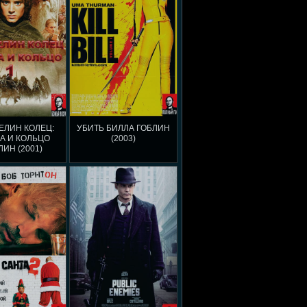
ЕЛИН КОЛЕЦ:
УБИТЬ БИЛЛА ГОБЛИН
А И КОЛЬЦО
(2003)
ЛИН (2001)