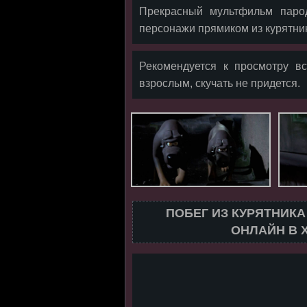
Прекрасный мультфильм паро
персонажи прямиком из курятни
Рекомендуется к просмотру в
взрослым, скучать не придется.
ПОБЕГ ИЗ КУРЯТНИК
ОНЛАЙН В 