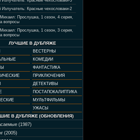
 Излучатель: Красные чехословаки-3
 Излучатель: Красные чехословаки-2
 Михаил: Прослушка, 1 сезон, 4 серия,
а вопросы
 Михаил: Прослушка, 1 сезон, 3 серия,
а вопросы
ЛУЧШИЕ В ДУБЛЯЖЕ
И
ВЕСТЕРНЫ
АЛЬНЫЕ
КОМЕДИИ
РЫ
ФАНТАСТИКА
ФИЧЕСКИЕ
ПРИКЛЮЧЕНИЯ
И
ДЕТЕКТИВЫ
Е
ПОСТАПОКАЛИПТИКА
ЧЕСКИЕ
МУЛЬТФИЛЬМЫ
УЖАСЫ
ШИЕ В ДУБЛЯЖЕ (ОБНОВЛЕНИЯ)
саемые (1987)
г (2005)