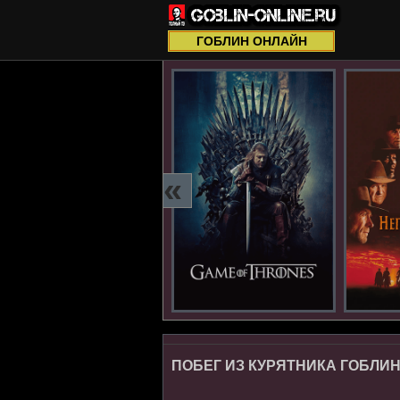
ГОБЛИН ОНЛАЙН
«
ПОБЕГ ИЗ КУРЯТНИКА ГОБЛИН 