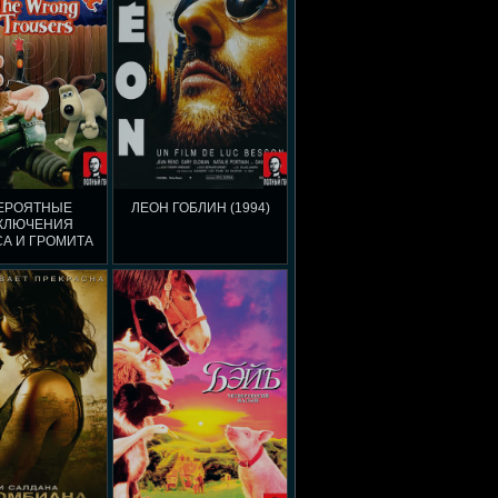
ЕРОЯТНЫЕ
ЛЕОН ГОБЛИН (1994)
КЛЮЧЕНИЯ
А И ГРОМИТА
ЛИН (2001)