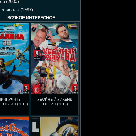
ор (2000)
 дьявола (1997)
ВСЯКОЕ ИНТЕРЕСНОЕ
ПРИРУЧИТЬ
УБОЙНЫЙ УИКЕНД
 ГОБЛИН (2010)
ГОБЛИН (2013)