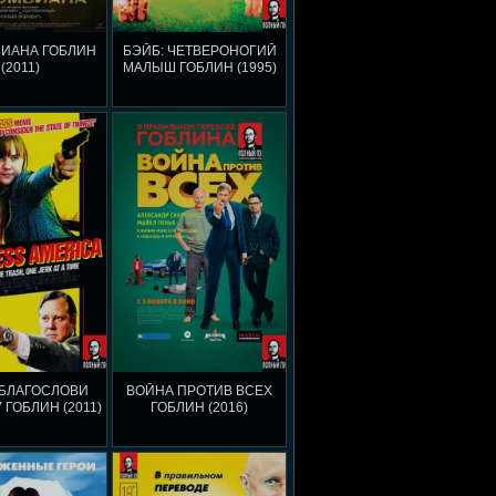
ИАНА ГОБЛИН
БЭЙБ: ЧЕТВЕРОНОГИЙ
(2011)
МАЛЫШ ГОБЛИН (1995)
 БЛАГОСЛОВИ
ВОЙНА ПРОТИВ ВСЕХ
 ГОБЛИН (2011)
ГОБЛИН (2016)