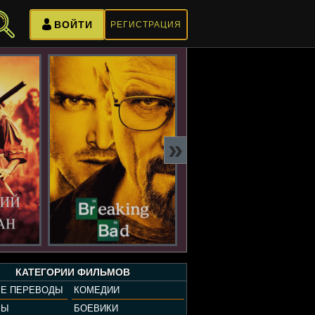
ВОЙТИ
РЕГИСТРАЦИЯ
»
КАТЕГОРИИ ФИЛЬМОВ
Е ПЕРЕВОДЫ
КОМЕДИИ
РЫ
БОЕВИКИ