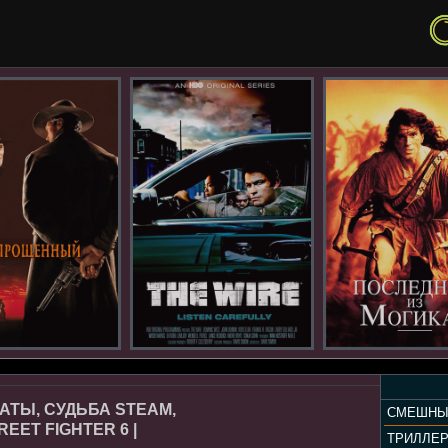
АТЫ, СУДЬБА STEAM,
СМЕШНЫ
EET FIGHTER 6 |
ТРИЛЛЕ