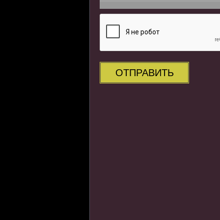
ОТПРАВИТЬ