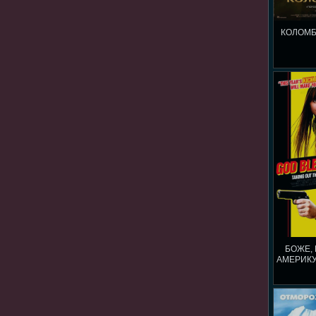
КОЛОМБ
БОЖЕ,
АМЕРИКУ