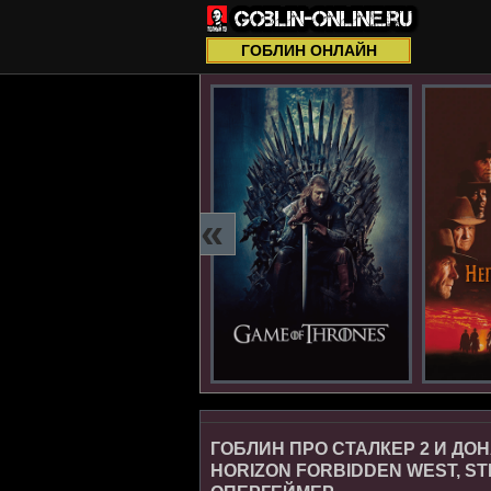
ГОБЛИН ОНЛАЙН
«
ГОБЛИН ПРО СТАЛКЕР 2 И ДОН
HORIZON FORBIDDEN WEST, STR