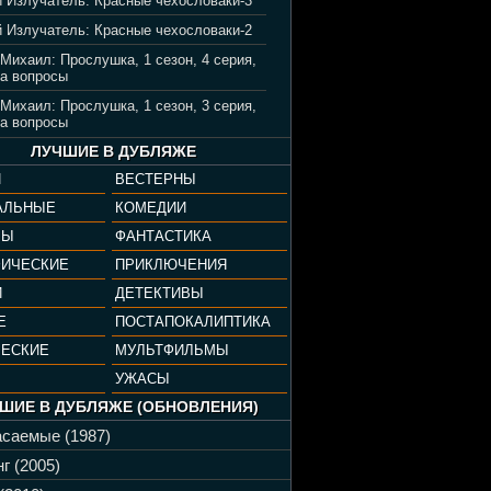
 Излучатель: Красные чехословаки-3
 Излучатель: Красные чехословаки-2
 Михаил: Прослушка, 1 сезон, 4 серия,
а вопросы
 Михаил: Прослушка, 1 сезон, 3 серия,
а вопросы
ЛУЧШИЕ В ДУБЛЯЖЕ
И
ВЕСТЕРНЫ
АЛЬНЫЕ
КОМЕДИИ
РЫ
ФАНТАСТИКА
ФИЧЕСКИЕ
ПРИКЛЮЧЕНИЯ
И
ДЕТЕКТИВЫ
Е
ПОСТАПОКАЛИПТИКА
ЧЕСКИЕ
МУЛЬТФИЛЬМЫ
УЖАСЫ
ШИЕ В ДУБЛЯЖЕ (ОБНОВЛЕНИЯ)
саемые (1987)
г (2005)