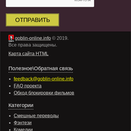
ОТПРАВИТЬ
goblin-online.info
© 2019.
Все права защищены.
Карта сайта HTML
Полезное\Обратная связь
feedback@goblin-online.info
FAQ проекта
Обход блокировки фильмов
Категории
Смешные переводы
Фэнтези
Комедии