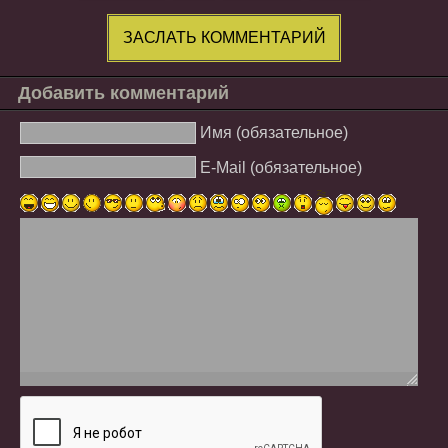
ЗАСЛАТЬ КОММЕНТАРИЙ
Добавить комментарий
Имя (обязательное)
E-Mail (обязательное)