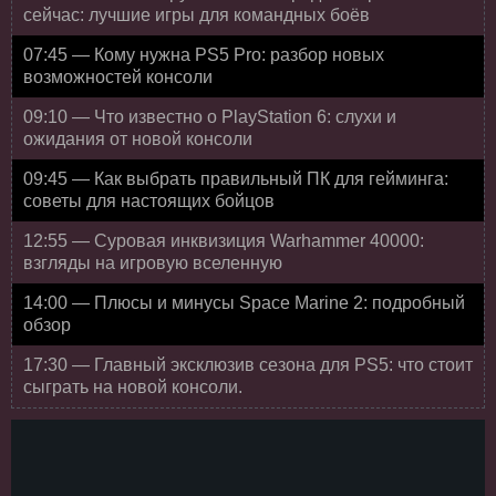
сейчас: лучшие игры для командных боёв
07:45 — Кому нужна PS5 Pro: разбор новых
возможностей консоли
09:10 — Что известно о PlayStation 6: слухи и
ожидания от новой консоли
09:45 — Как выбрать правильный ПК для гейминга:
советы для настоящих бойцов
12:55 — Суровая инквизиция Warhammer 40000:
взгляды на игровую вселенную
14:00 — Плюсы и минусы Space Marine 2: подробный
обзор
17:30 — Главный эксклюзив сезона для PS5: что стоит
сыграть на новой консоли.