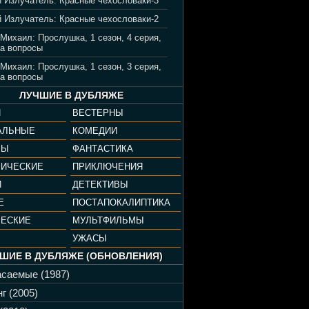
 Излучатель: Красные чехословаки-3
 Излучатель: Красные чехословаки-2
 Михаил: Прослушка, 1 сезон, 4 серия,
а вопросы
 Михаил: Прослушка, 1 сезон, 3 серия,
а вопросы
ЛУЧШИЕ В ДУБЛЯЖЕ
И
ВЕСТЕРНЫ
АЛЬНЫЕ
КОМЕДИИ
РЫ
ФАНТАСТИКА
ФИЧЕСКИЕ
ПРИКЛЮЧЕНИЯ
И
ДЕТЕКТИВЫ
Е
ПОСТАПОКАЛИПТИКА
ЧЕСКИЕ
МУЛЬТФИЛЬМЫ
УЖАСЫ
ШИЕ В ДУБЛЯЖЕ (ОБНОВЛЕНИЯ)
саемые (1987)
г (2005)