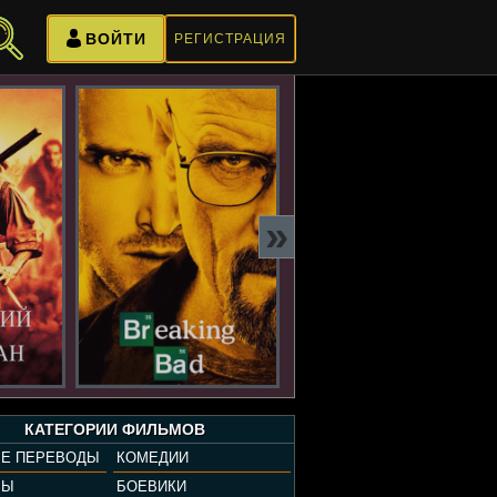
ВОЙТИ
РЕГИСТРАЦИЯ
»
КАТЕГОРИИ ФИЛЬМОВ
Е ПЕРЕВОДЫ
КОМЕДИИ
РЫ
БОЕВИКИ