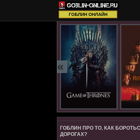
ГОБЛИН ОНЛАЙН
«
ГОБЛИН ПРО ТО, КАК БОРОТЬ
ДОРОГАХ?