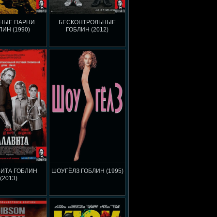
НЫЕ ПАРНИ
БЕСКОНТРОЛЬНЫЕ
ЛИН (1990)
ГОБЛИН (2012)
ИТА ГОБЛИН
ШОУГЁЛЗ ГОБЛИН (1995)
(2013)