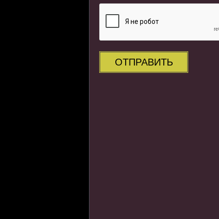
ОТПРАВИТЬ