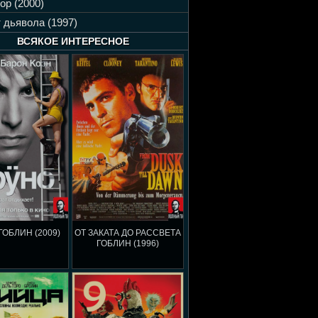
ор (2000)
 дьявола (1997)
ВСЯКОЕ ИНТЕРЕСНОЕ
ГОБЛИН (2009)
ОТ ЗАКАТА ДО РАССВЕТА
ГОБЛИН (1996)