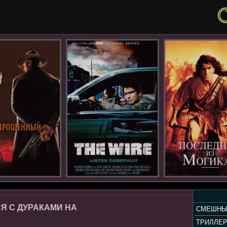
СЯ С ДУРАКАМИ НА
СМЕШНЫ
ТРИЛЛЕ