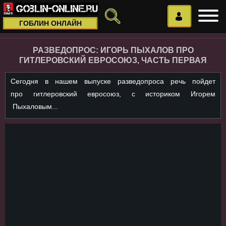
ГОБЛИН ОНЛАЙН
РАЗВЕДОПРОС: ИГОРЬ ПЫХАЛОВ ПРО
ГИТЛЕРОВСКИЙ ЕВРОСОЮЗ, ЧАСТЬ ПЕРВАЯ
Сегодня в нашем выпуске разведопроса речь пойдет
про гитлеровский евросоюз, с историком Игорем
Пыхаловым...