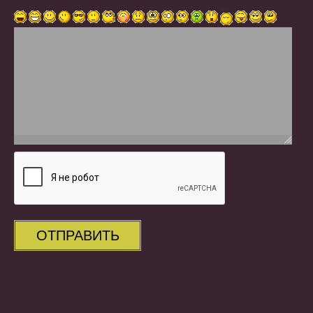
ОТПРАВИТЬ