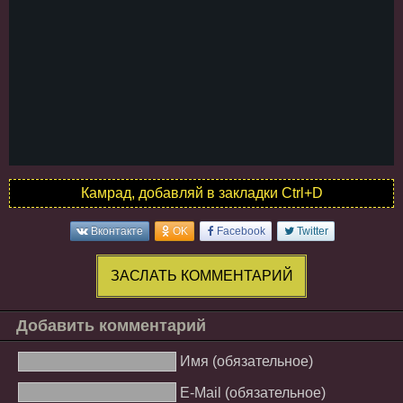
Камрад, добавляй в закладки Ctrl+D
Вконтакте
OK
Facebook
Twitter
ЗАСЛАТЬ КОММЕНТАРИЙ
Добавить комментарий
Имя (обязательное)
E-Mail (обязательное)