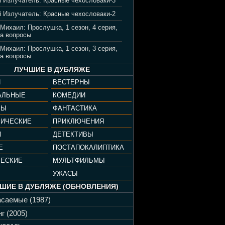
 Излучатель: Красные чехословаки-3
 Излучатель: Красные чехословаки-2
 Михаил: Прослушка, 1 сезон, 4 серия,
а вопросы
 Михаил: Прослушка, 1 сезон, 3 серия,
а вопросы
ЛУЧШИЕ В ДУБЛЯЖЕ
И
ВЕСТЕРНЫ
АЛЬНЫЕ
КОМЕДИИ
РЫ
ФАНТАСТИКА
ФИЧЕСКИЕ
ПРИКЛЮЧЕНИЯ
И
ДЕТЕКТИВЫ
Е
ПОСТАПОКАЛИПТИКА
ЧЕСКИЕ
МУЛЬТФИЛЬМЫ
УЖАСЫ
ШИЕ В ДУБЛЯЖЕ (ОБНОВЛЕНИЯ)
саемые (1987)
г (2005)