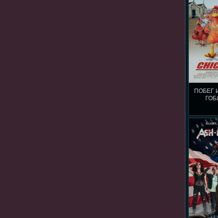
ПОБЕГ 
ГОБ