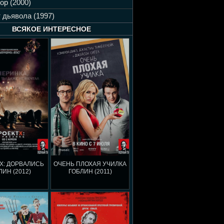
ор (2000)
 дьявола (1997)
ВСЯКОЕ ИНТЕРЕСНОЕ
X: ДОРВАЛИСЬ
ОЧЕНЬ ПЛОХАЯ УЧИЛКА
ЛИН (2012)
ГОБЛИН (2011)