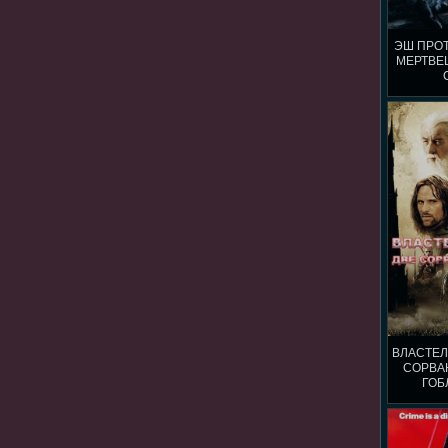
ЭШ ПРО
МЕРТВЕЦ
ВЛАСТЕЛ
СОРВА
ГОБ