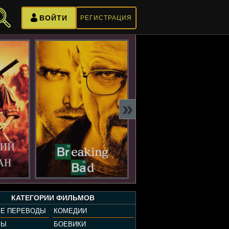
ВОЙТИ
РЕГИСТРАЦИЯ
»
КАТЕГОРИИ ФИЛЬМОВ
Е ПЕРЕВОДЫ
КОМЕДИИ
РЫ
БОЕВИКИ