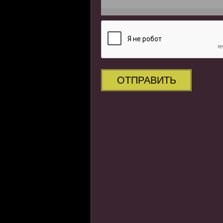
ОТПРАВИТЬ