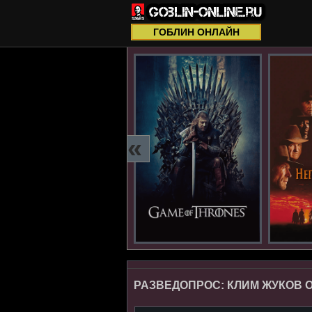
ГОБЛИН ОНЛАЙН
«
РАЗВЕДОПРОС: КЛИМ ЖУКОВ 