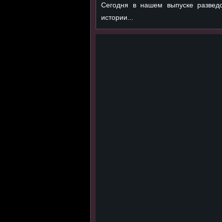
Сегодня в нашем выпуске разведо
истории...