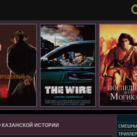
О КАЗАНСКОЙ ИСТОРИИ
СМЕШНЫ
ТРИЛЛЕ