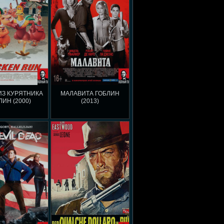
ИЗ КУРЯТНИКА
МАЛАВИТА ГОБЛИН
ЛИН (2000)
(2013)