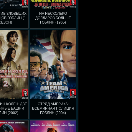
ТИВ ЗЛОВЕЩИХ
НА НЕСКОЛЬКО
ОВ ГОБЛИН (1
ДОЛЛАРОВ БОЛЬШЕ
СЕЗОН)
ГОБЛИН (1965)
ИН КОЛЕЦ: ДВЕ
ОТРЯД АМЕРИКА:
ННЫЕ БАШНИ
ВСЕМИРНАЯ ПОЛИЦИЯ
ЛИН (2002)
ГОБЛИН (2004)