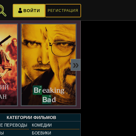
ВОЙТИ
РЕГИСТРАЦИЯ
»
КАТЕГОРИИ ФИЛЬМОВ
Е ПЕРЕВОДЫ
КОМЕДИИ
РЫ
БОЕВИКИ