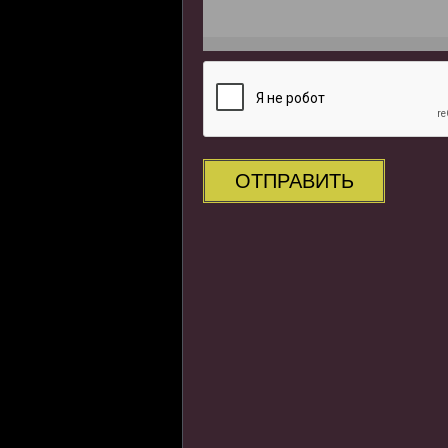
ОТПРАВИТЬ