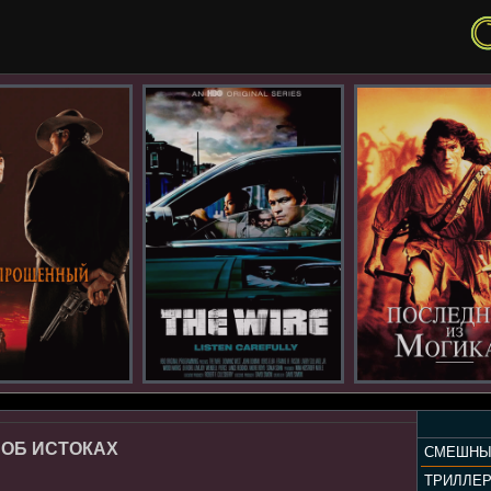
 ОБ ИСТОКАХ
СМЕШНЫ
ТРИЛЛЕ