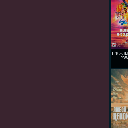
ПЛЯЖНЫ
ГОБ