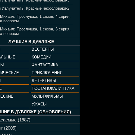
 Излучатель: Красные чехословаки-3
 Излучатель: Красные чехословаки-2
 Михаил: Прослушка, 1 сезон, 4 серия,
а вопросы
 Михаил: Прослушка, 1 сезон, 3 серия,
а вопросы
ЛУЧШИЕ В ДУБЛЯЖЕ
И
ВЕСТЕРНЫ
АЛЬНЫЕ
КОМЕДИИ
РЫ
ФАНТАСТИКА
ФИЧЕСКИЕ
ПРИКЛЮЧЕНИЯ
И
ДЕТЕКТИВЫ
Е
ПОСТАПОКАЛИПТИКА
ЧЕСКИЕ
МУЛЬТФИЛЬМЫ
УЖАСЫ
ШИЕ В ДУБЛЯЖЕ (ОБНОВЛЕНИЯ)
саемые (1987)
г (2005)