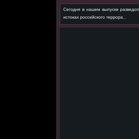
Сегодня в нашем выпуске разведоп
истоках российского террора...