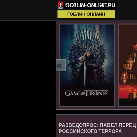
ГОБЛИН ОНЛАЙН
«
РАЗВЕДОПРОС: ПАВЕЛ ПЕРЕЦ
РОССИЙСКОГО ТЕРРОРА