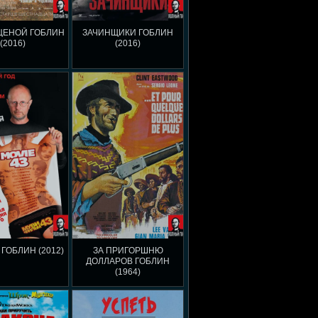
ЦЕНОЙ ГОБЛИН
ЗАЧИНЩИКИ ГОБЛИН
(2016)
(2016)
 ГОБЛИН (2012)
ЗА ПРИГОРШНЮ
ДОЛЛАРОВ ГОБЛИН
(1964)