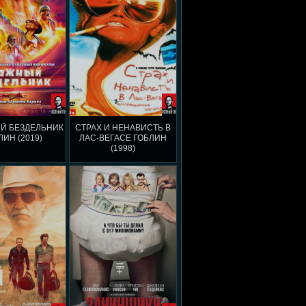
Й БЕЗДЕЛЬНИК
СТРАХ И НЕНАВИСТЬ В
ЛИН (2019)
ЛАС-ВЕГАСЕ ГОБЛИН
(1998)