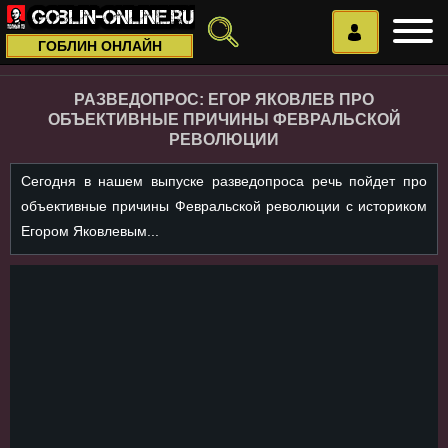
ГОБЛИН ОНЛАЙН
РАЗВЕДОПРОС: ЕГОР ЯКОВЛЕВ ПРО
ОБЪЕКТИВНЫЕ ПРИЧИНЫ ФЕВРАЛЬСКОЙ
РЕВОЛЮЦИИ
Сегодня в нашем выпуске разведопроса речь пойдет про
объективные причины Февральской революции с историком
Егором Яковлевым...