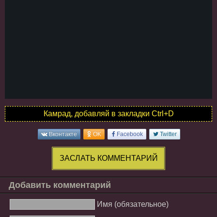
Камрад, добавляй в закладки Ctrl+D
Вконтакте
OK
Facebook
Twitter
ЗАСЛАТЬ КОММЕНТАРИЙ
Добавить комментарий
Имя (обязательное)