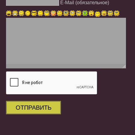
E-Mail (обязательное)
ОТПРАВИТЬ