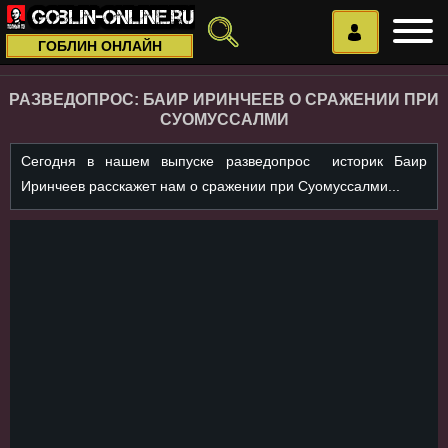
ГОБЛИН ОНЛАЙН
РАЗВЕДОПРОС: БАИР ИРИНЧЕЕВ О СРАЖЕНИИ ПРИ
СУОМУССАЛМИ
Сегодня в нашем выпуске разведопрос историк Баир
Иринчеев расскажет нам о сражении при Суомуссалми...