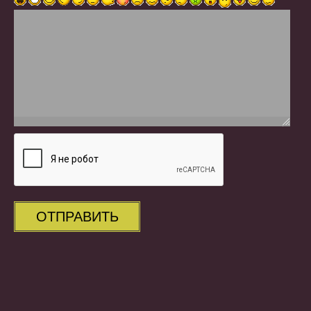
ОТПРАВИТЬ