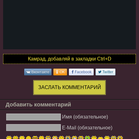
Камрад, добавляй в закладки Ctrl+D
Вконтакте
OK
Facebook
Twitter
ЗАСЛАТЬ КОММЕНТАРИЙ
Добавить комментарий
Имя (обязательное)
E-Mail (обязательное)