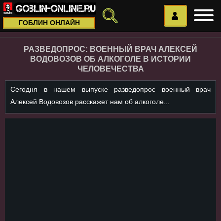
ГОБЛИН ОНЛАЙН
РАЗВЕДОПРОС: ВОЕННЫЙ ВРАЧ АЛЕКСЕЙ
ВОДОВОЗОВ ОБ АЛКОГОЛЕ В ИСТОРИИ
ЧЕЛОВЕЧЕСТВА
Сегодня в нашем выпуске разведопрос военный врач
Алексей Водовозов расскажет нам об алкоголе...