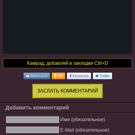
Камрад, добавляй в закладки Ctrl+D
Вконтакте
OK
Facebook
Twitter
ЗАСЛАТЬ КОММЕНТАРИЙ
Добавить комментарий
Имя (обязательное)
E-Mail (обязательное)