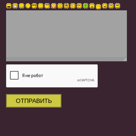
ОТПРАВИТЬ