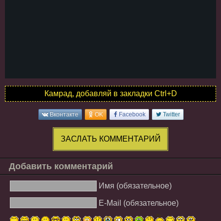
Камрад, добавляй в закладки Ctrl+D
Вконтакте
OK
Facebook
Twitter
ЗАСЛАТЬ КОММЕНТАРИЙ
Добавить комментарий
Имя (обязательное)
E-Mail (обязательное)