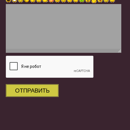
ОТПРАВИТЬ