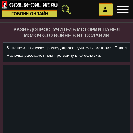
ГОБЛИН ОНЛАЙН
РАЗВЕДОПРОС: УЧИТЕЛЬ ИСТОРИИ ПАВЕЛ
МОЛОЧКО О ВОЙНЕ В ЮГОСЛАВИИ
В нашем выпуске разведопроса учитель истории Павел
Молочко расскажет нам про войну в Югославии...