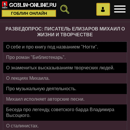
ГОБЛИН ОНЛАЙН
РАЗВЕДОПРОС: ПИСАТЕЛЬ ЕЛИЗАРОВ МИХАИЛ О
ЖИЗНИ И ТВОРЧЕСТВЕ
О себе и про книгу под названием "Ногти".
Про роман "Библиотекарь".
О знаменитых высказываниям творческих людей.
О лекциях Михаила.
Про музыкальную деятельность.
Михаил исполняет авторские песни.
Беседа про легенду, советского барда Владимира
Высоцкого.
О сталинистах.