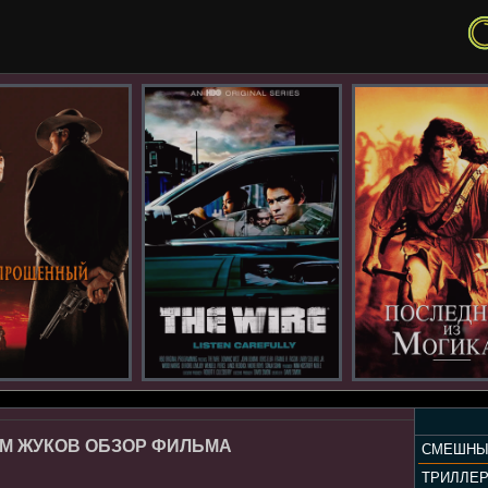
ИМ ЖУКОВ ОБЗОР ФИЛЬМА
СМЕШНЫ
ТРИЛЛЕ