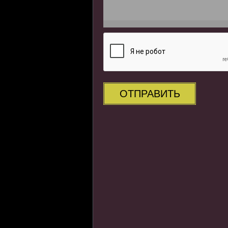
ОТПРАВИТЬ