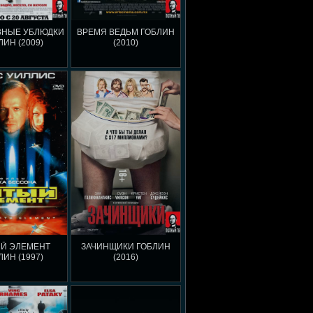
ВНЫЕ УБЛЮДКИ
ВРЕМЯ ВЕДЬМ ГОБЛИН
ЛИН (2009)
(2010)
Й ЭЛЕМЕНТ
ЗАЧИНЩИКИ ГОБЛИН
ЛИН (1997)
(2016)