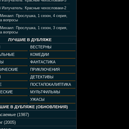
 Излучатель: Красные чехословаки-3
 Излучатель: Красные чехословаки-2
 Михаил: Прослушка, 1 сезон, 4 серия,
а вопросы
 Михаил: Прослушка, 1 сезон, 3 серия,
а вопросы
ЛУЧШИЕ В ДУБЛЯЖЕ
И
ВЕСТЕРНЫ
АЛЬНЫЕ
КОМЕДИИ
РЫ
ФАНТАСТИКА
ФИЧЕСКИЕ
ПРИКЛЮЧЕНИЯ
И
ДЕТЕКТИВЫ
Е
ПОСТАПОКАЛИПТИКА
ЧЕСКИЕ
МУЛЬТФИЛЬМЫ
УЖАСЫ
ШИЕ В ДУБЛЯЖЕ (ОБНОВЛЕНИЯ)
саемые (1987)
г (2005)