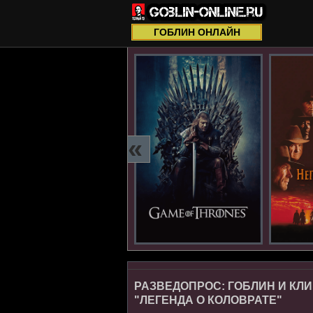
ГОБЛИН ОНЛАЙН
«
РАЗВЕДОПРОС: ГОБЛИН И КЛ
"ЛЕГЕНДА О КОЛОВРАТЕ"