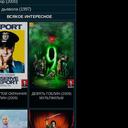
ор (2000)
 дьявола (1997)
ВСЯКОЕ ИНТЕРЕСНОЕ
УТОЙ ОХРАННИК
ДЕВЯТЬ ГОБЛИН (2009)
ЛИН (2009)
МУЛЬТФИЛЬМ