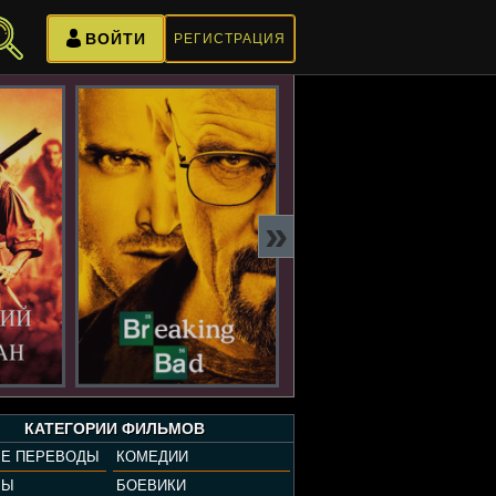
ВОЙТИ
РЕГИСТРАЦИЯ
»
КАТЕГОРИИ ФИЛЬМОВ
Е ПЕРЕВОДЫ
КОМЕДИИ
РЫ
БОЕВИКИ