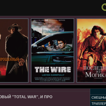
ОВЫЙ "TOTAL WAR", И ПРО
СМЕШНЫ
ТРИЛЛЕ