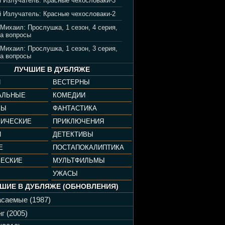
 Излучатель: Красные чехословаки-3
 Излучатель: Красные чехословаки-2
 Михаил: Прослушка, 1 сезон, 4 серия,
а вопросы
 Михаил: Прослушка, 1 сезон, 3 серия,
а вопросы
ЛУЧШИЕ В ДУБЛЯЖЕ
И
ВЕСТЕРНЫ
АЛЬНЫЕ
КОМЕДИИ
РЫ
ФАНТАСТИКА
ФИЧЕСКИЕ
ПРИКЛЮЧЕНИЯ
И
ДЕТЕКТИВЫ
Е
ПОСТАПОКАЛИПТИКА
ЧЕСКИЕ
МУЛЬТФИЛЬМЫ
УЖАСЫ
ШИЕ В ДУБЛЯЖЕ (ОБНОВЛЕНИЯ)
саемые (1987)
г (2005)