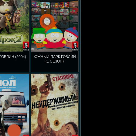
ГОБЛИН (2004)
ЮЖНЫЙ ПАРК ГОБЛИН
(1 СЕЗОН)