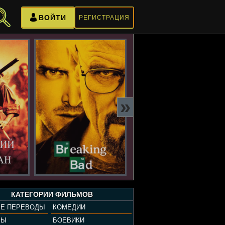
ВОЙТИ
РЕГИСТРАЦИЯ
»
КАТЕГОРИИ ФИЛЬМОВ
Е ПЕРЕВОДЫ
КОМЕДИИ
РЫ
БОЕВИКИ