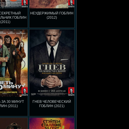
 СЕКРЕТНЫЙ
НЕУДЕРЖИМЫЙ ГОБЛИН
ЛЬЧИК ГОБЛИН
(2012)
(2011)
 ЗА 30 МИНУТ
ГНЕВ ЧЕЛОВЕЧЕСКИЙ
ЛИН (2011)
ГОБЛИН (2021)