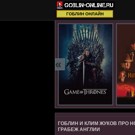
ГОБЛИН ОНЛАЙН
«
ГОБЛИН И КЛИМ ЖУКОВ ПРО Н
ГРАБЕЖ АНГЛИИ