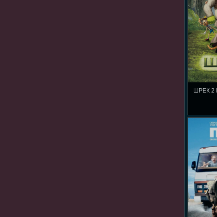
ШРЕК 2 