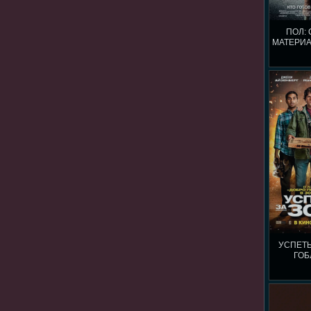
ПОЛ:
МАТЕРИА
УСПЕТЬ
ГОБ