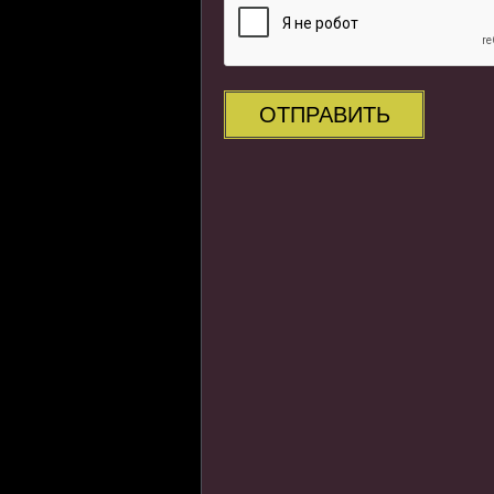
ОТПРАВИТЬ