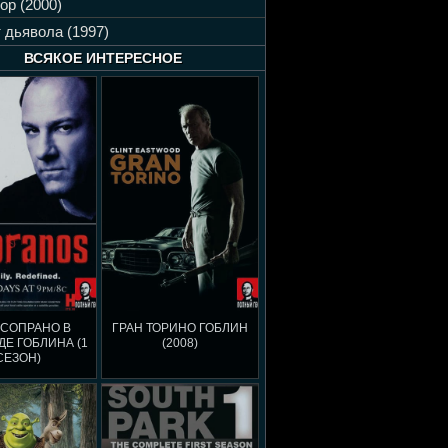
ор (2000)
 дьявола (1997)
ВСЯКОЕ ИНТЕРЕСНОЕ
 СОПРАНО В
ГРАН ТОРИНО ГОБЛИН
Е ГОБЛИНА (1
(2008)
СЕЗОН)