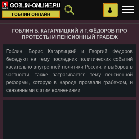
ГОБЛИН ОНЛАЙН
ГОБЛИН Б. КАГАРЛИЦКИЙ И Г. ФЁДОРОВ ПРО
ПРОТЕСТЫ И ПЕНСИОННЫЙ ГРАБЕЖ
Гоблин, Борис Кагарлицкий и Георгий Фёдоров
беседуют на тему последних политических событий
касательно внутренней политики России, и выборов в
частности, также затрагивается тему пенсионной
реформы, которую в народе прозвали грабежом, и
связанными с этим волнениями.