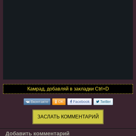
Камрад, добавляй в закладки Ctrl+D
Вконтакте
OK
Facebook
Twitter
ЗАСЛАТЬ КОММЕНТАРИЙ
Добавить комментарий