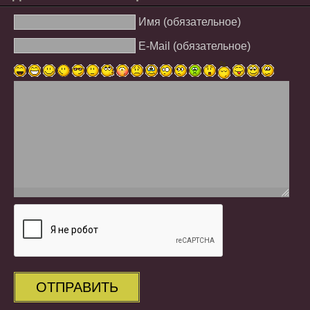
Имя (обязательное)
E-Mail (обязательное)
ОТПРАВИТЬ