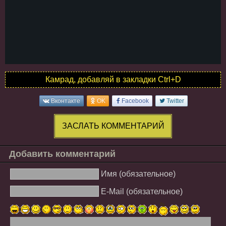
Камрад, добавляй в закладки Ctrl+D
Вконтакте
OK
Facebook
Twitter
ЗАСЛАТЬ КОММЕНТАРИЙ
Добавить комментарий
Имя (обязательное)
E-Mail (обязательное)