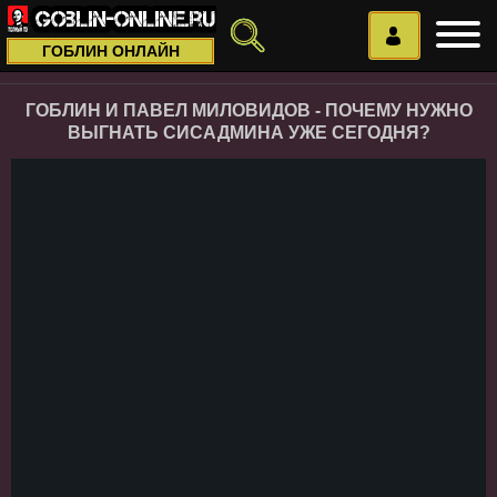
ГОБЛИН ОНЛАЙН
ГОБЛИН И ПАВЕЛ МИЛОВИДОВ - ПОЧЕМУ НУЖНО
ВЫГНАТЬ СИСАДМИНА УЖЕ СЕГОДНЯ?