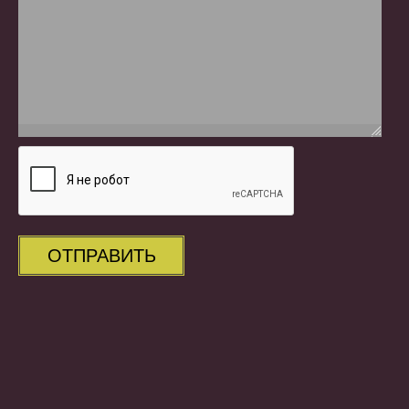
ОТПРАВИТЬ