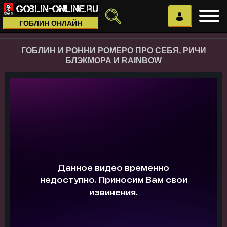
ГОБЛИН ОНЛАЙН
ГОБЛИН И РОННИ РОМЕРО ПРО СЕБЯ, РИЧИ
БЛЭКМОРА И RAINBOW