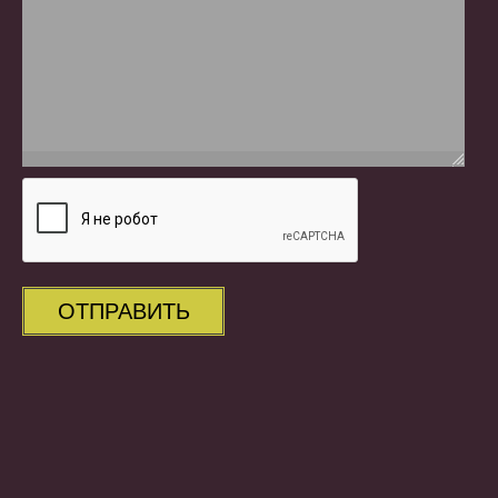
ОТПРАВИТЬ