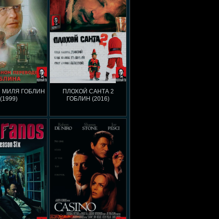
 МИЛЯ ГОБЛИН
ПЛОХОЙ САНТА 2
(1999)
ГОБЛИН (2016)