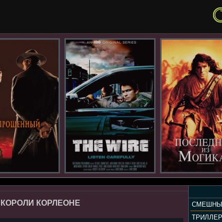
 КОРОЛИ КОРЛЕОНЕ
СМЕШНЫ
ТРИЛЛЕ