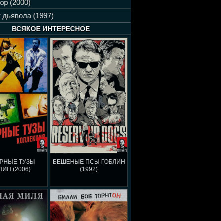
ор (2000)
 дьявола (1997)
ВСЯКОЕ ИНТЕРЕСНОЕ
РНЫЕ ТУЗЫ
БЕШЕНЫЕ ПСЫ ГОБЛИН
ЛИН (2006)
(1992)