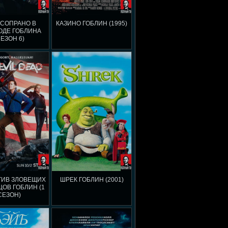
 СОПРАНО В
КАЗИНО ГОБЛИН (1995)
ОДЕ ГОБЛИНА
СЕЗОН 6)
ТИВ ЗЛОВЕЩИХ
ШРЕК ГОБЛИН (2001)
ОВ ГОБЛИН (1
СЕЗОН)