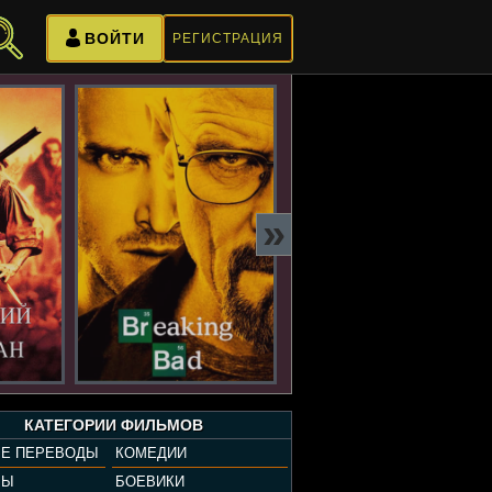
ВОЙТИ
РЕГИСТРАЦИЯ
»
КАТЕГОРИИ ФИЛЬМОВ
Е ПЕРЕВОДЫ
КОМЕДИИ
РЫ
БОЕВИКИ