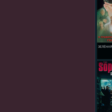
ЗЕЛЁНАЯ