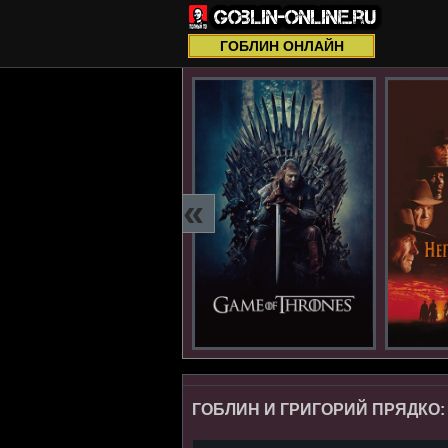
ГОБЛИН ОНЛАЙН
«
ГОБЛИН И ГРИГОРИЙ ПРЯДКО: