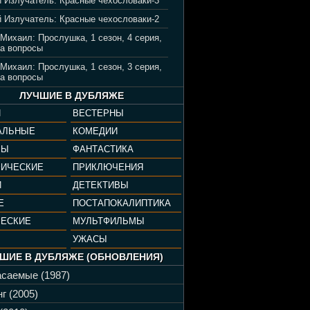
 Излучатель: Красные чехословаки-3
 Излучатель: Красные чехословаки-2
 Михаил: Прослушка, 1 сезон, 4 серия,
а вопросы
 Михаил: Прослушка, 1 сезон, 3 серия,
а вопросы
ЛУЧШИЕ В ДУБЛЯЖЕ
И
ВЕСТЕРНЫ
АЛЬНЫЕ
КОМЕДИИ
РЫ
ФАНТАСТИКА
ФИЧЕСКИЕ
ПРИКЛЮЧЕНИЯ
И
ДЕТЕКТИВЫ
Е
ПОСТАПОКАЛИПТИКА
ЧЕСКИЕ
МУЛЬТФИЛЬМЫ
УЖАСЫ
ШИЕ В ДУБЛЯЖЕ (ОБНОВЛЕНИЯ)
саемые (1987)
г (2005)