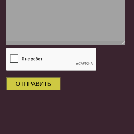
ОТПРАВИТЬ