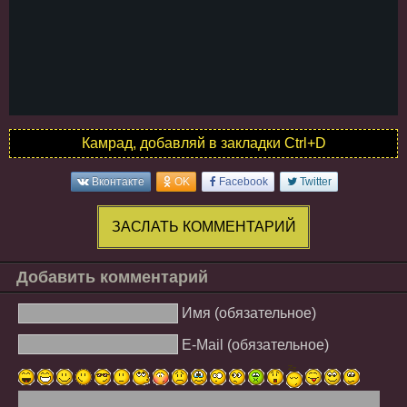
Камрад, добавляй в закладки Ctrl+D
Вконтакте
OK
Facebook
Twitter
ЗАСЛАТЬ КОММЕНТАРИЙ
Добавить комментарий
Имя (обязательное)
E-Mail (обязательное)