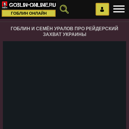
ГОБЛИН ОНЛАЙН
ГОБЛИН И СЕМЁН УРАЛОВ ПРО РЕЙДЕРСКИЙ
ЗАХВАТ УКРАИНЫ