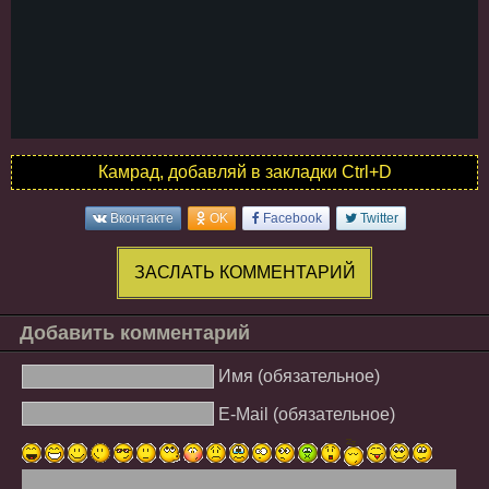
Камрад, добавляй в закладки Ctrl+D
Вконтакте
OK
Facebook
Twitter
ЗАСЛАТЬ КОММЕНТАРИЙ
Добавить комментарий
Имя (обязательное)
E-Mail (обязательное)