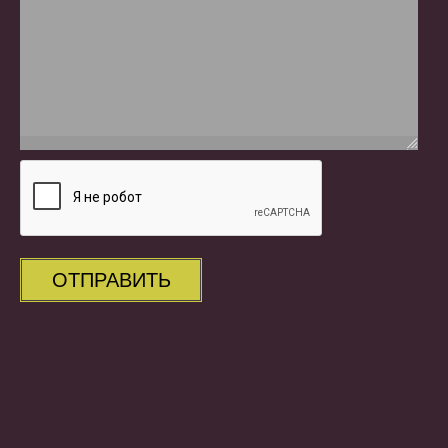
ОТПРАВИТЬ