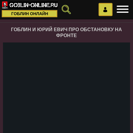
ГОБЛИН ОНЛАЙН
ГОБЛИН И ЮРИЙ ЕВИЧ ПРО ОБСТАНОВКУ НА
ФРОНТЕ