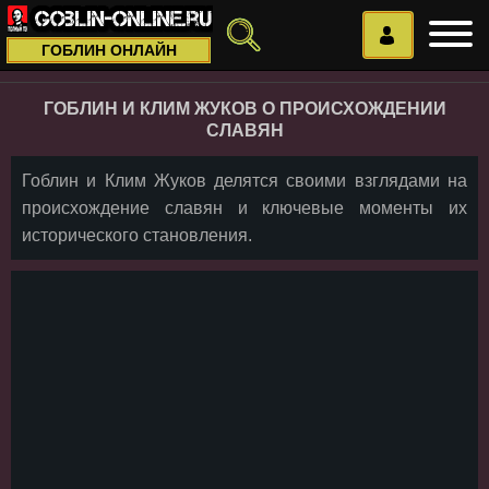
ГОБЛИН ОНЛАЙН
ГОБЛИН И КЛИМ ЖУКОВ О ПРОИСХОЖДЕНИИ
СЛАВЯН
Гоблин и Клим Жуков делятся своими взглядами на
происхождение славян и ключевые моменты их
исторического становления.