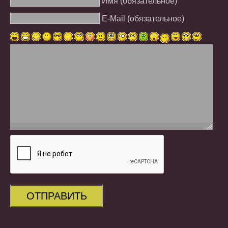
Имя (обязательное)
E-Mail (обязательное)
ОТПРАВИТЬ