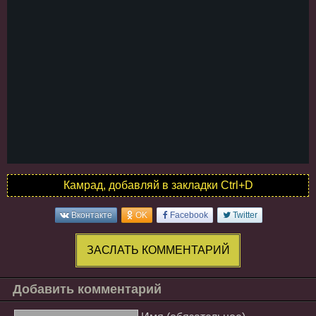
Камрад, добавляй в закладки Ctrl+D
Вконтакте
OK
Facebook
Twitter
ЗАСЛАТЬ КОММЕНТАРИЙ
Добавить комментарий