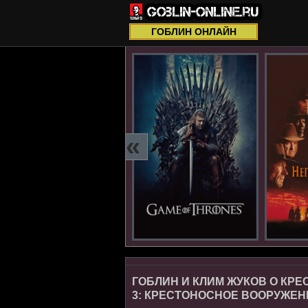
ГОБЛИН ОНЛАЙН
«
ГОБЛИН И КЛИМ ЖУКОВ О КРЕ
3: КРЕСТОНОСНОЕ ВООРУЖЕН