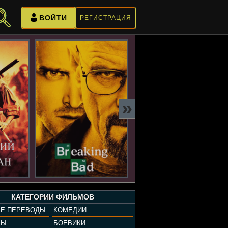
ВОЙТИ
РЕГИСТРАЦИЯ
»
КАТЕГОРИИ ФИЛЬМОВ
Е ПЕРЕВОДЫ
КОМЕДИИ
РЫ
БОЕВИКИ