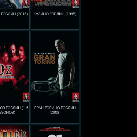
 ГОБЛИН (2016)
КАЗИНО ГОБЛИН (1995)
ОЗ ГОБЛИН (1-6
ГРАН ТОРИНО ГОБЛИН
ЕЗОНОВ)
(2008)