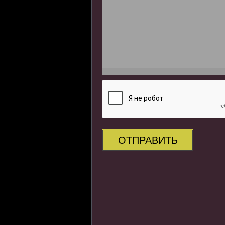
ОТПРАВИТЬ