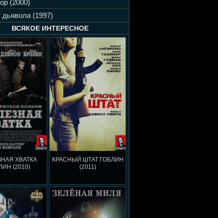
ор (2000)
 дьявола (1997)
ВСЯКОЕ ИНТЕРЕСНОЕ
НАЯ ХВАТКА
КРАСНЫЙ ШТАТ ГОБЛИН
ЛИН (2010)
(2011)