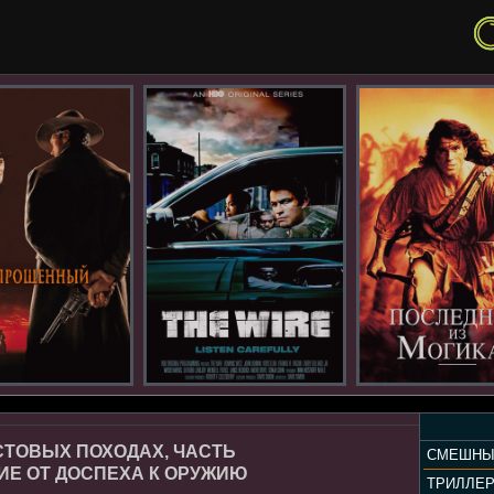
СТОВЫХ ПОХОДАХ, ЧАСТЬ
СМЕШНЫ
ИЕ ОТ ДОСПЕХА К ОРУЖИЮ
ТРИЛЛЕ