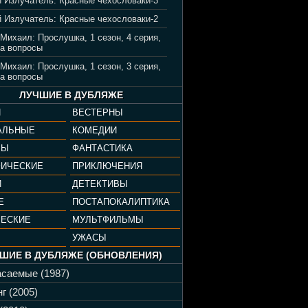
 Излучатель: Красные чехословаки-3
 Излучатель: Красные чехословаки-2
 Михаил: Прослушка, 1 сезон, 4 серия,
а вопросы
 Михаил: Прослушка, 1 сезон, 3 серия,
а вопросы
ЛУЧШИЕ В ДУБЛЯЖЕ
И
ВЕСТЕРНЫ
АЛЬНЫЕ
КОМЕДИИ
РЫ
ФАНТАСТИКА
ФИЧЕСКИЕ
ПРИКЛЮЧЕНИЯ
И
ДЕТЕКТИВЫ
Е
ПОСТАПОКАЛИПТИКА
ЧЕСКИЕ
МУЛЬТФИЛЬМЫ
УЖАСЫ
ШИЕ В ДУБЛЯЖЕ (ОБНОВЛЕНИЯ)
саемые (1987)
г (2005)