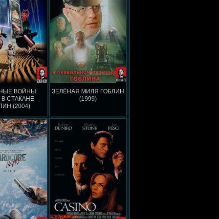
НЫЕ ВОЙНЫ:
ЗЕЛЁНАЯ МИЛЯ ГОБЛИН
 В СТАКАНЕ
(1999)
ЛИН (2004)