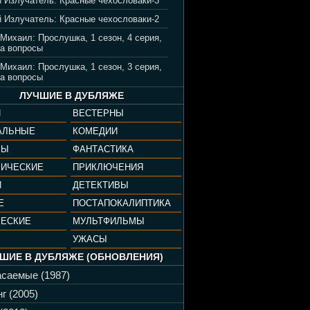
 Излучатель: Красные чехословаки-3
 Излучатель: Красные чехословаки-2
 Михаил: Прослушка, 1 сезон, 4 серия,
а вопросы
 Михаил: Прослушка, 1 сезон, 3 серия,
а вопросы
ЛУЧШИЕ В ДУБЛЯЖЕ
И
ВЕСТЕРНЫ
АЛЬНЫЕ
КОМЕДИИ
РЫ
ФАНТАСТИКА
ФИЧЕСКИЕ
ПРИКЛЮЧЕНИЯ
И
ДЕТЕКТИВЫ
Е
ПОСТАПОКАЛИПТИКА
ЧЕСКИЕ
МУЛЬТФИЛЬМЫ
УЖАСЫ
ШИЕ В ДУБЛЯЖЕ (ОБНОВЛЕНИЯ)
саемые (1987)
г (2005)