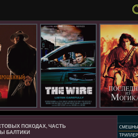
СТОВЫХ ПОХОДАХ, ЧАСТЬ
СМЕШНЫ
ЦЫ БАЛТИКИ
ТРИЛЛЕ