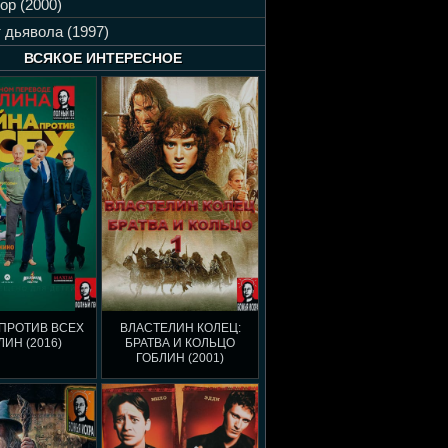
ор (2000)
 дьявола (1997)
ВСЯКОЕ ИНТЕРЕСНОЕ
ПРОТИВ ВСЕХ
ВЛАСТЕЛИН КОЛЕЦ:
ЛИН (2016)
БРАТВА И КОЛЬЦО
ГОБЛИН (2001)