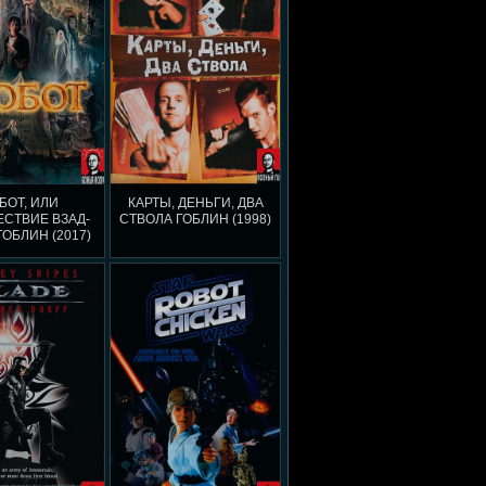
БОТ, ИЛИ
КАРТЫ, ДЕНЬГИ, ДВА
СТВИЕ ВЗАД-
СТВОЛА ГОБЛИН (1998)
ГОБЛИН (2017)