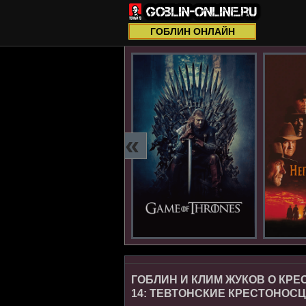
ГОБЛИН ОНЛАЙН
«
ГОБЛИН И КЛИМ ЖУКОВ О КРЕ
14: ТЕВТОНСКИЕ КРЕСТОНОС