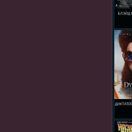
БЛЭЙД 
ДИКТАТОР