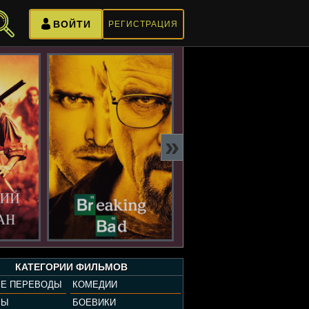
ВОЙТИ
РЕГИСТРАЦИЯ
»
КАТЕГОРИИ ФИЛЬМОВ
Е ПЕРЕВОДЫ
КОМЕДИИ
РЫ
БОЕВИКИ