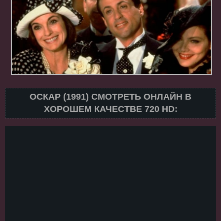
ОСКАР (1991) СМОТРЕТЬ ОНЛАЙН В
ХОРОШЕМ КАЧЕСТВЕ 720 HD: