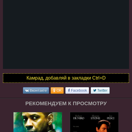
Камрад, добавляй в закладки Ctrl+D
Вконтакте
OK
Facebook
Twitter
РЕКОМЕНДУЕМ К ПРОСМОТРУ