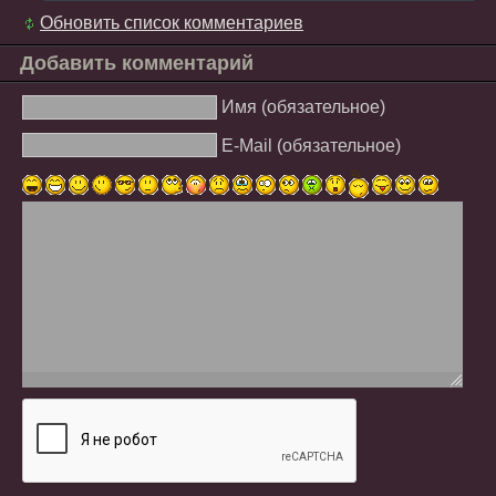
Обновить список комментариев
Добавить комментарий
Имя (обязательное)
E-Mail (обязательное)