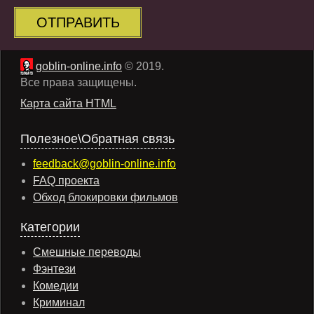
ОТПРАВИТЬ
goblin-online.info
© 2019.
Все права защищены.
Карта сайта HTML
Полезное\Обратная связь
feedback@goblin-online.info
FAQ проекта
Обход блокировки фильмов
Категории
Смешные переводы
Фэнтези
Комедии
Криминал