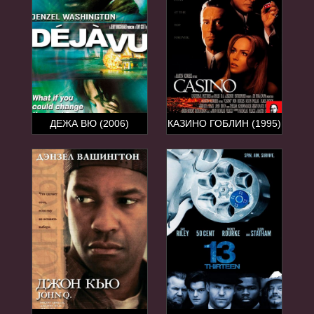
ДЕЖА ВЮ (2006)
КАЗИНО ГОБЛИН (1995)