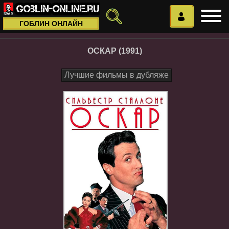
ГОБЛИН ОНЛАЙН
ОСКАР (1991)
Лучшие фильмы в дубляже