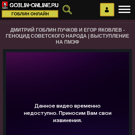
ГОБЛИН ОНЛАЙН
ДМИТРИЙ ГОБЛИН ПУЧКОВ И ЕГОР ЯКОВЛЕВ -
ГЕНОЦИД СОВЕТСКОГО НАРОДА | ВЫСТУПЛЕНИЕ
НА ПМЭФ