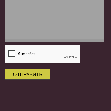
ОТПРАВИТЬ