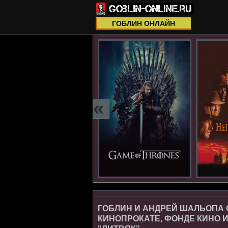
ГОБЛИН ОНЛАЙН
«
ГОБЛИН И АНДРЕЙ ШАЛЬОПА
КИНОПРОКАТЕ, ФОНДЕ КИНО 