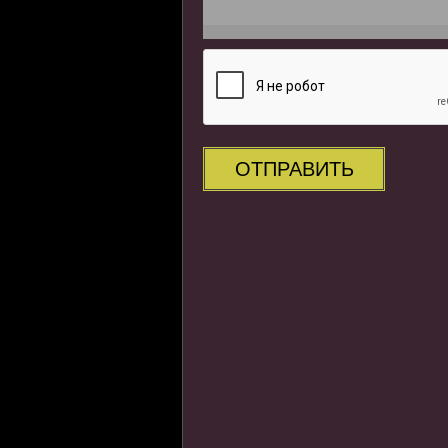
ОТПРАВИТЬ