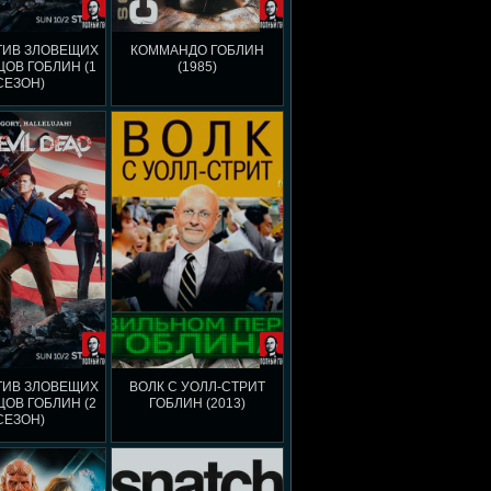
ТИВ ЗЛОВЕЩИХ
КОММАНДО ГОБЛИН
ОВ ГОБЛИН (1
(1985)
СЕЗОН)
ТИВ ЗЛОВЕЩИХ
ВОЛК С УОЛЛ-СТРИТ
ОВ ГОБЛИН (2
ГОБЛИН (2013)
СЕЗОН)