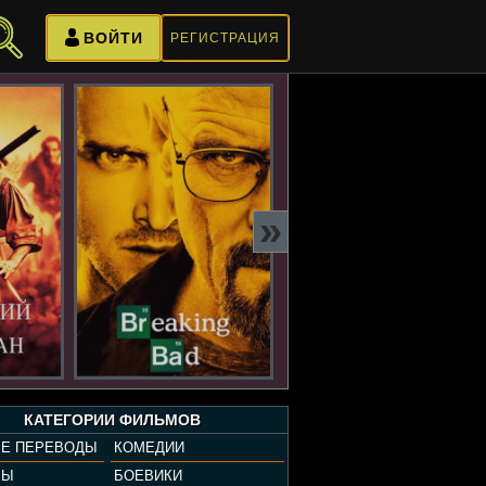
ВОЙТИ
РЕГИСТРАЦИЯ
»
КАТЕГОРИИ ФИЛЬМОВ
Е ПЕРЕВОДЫ
КОМЕДИИ
РЫ
БОЕВИКИ