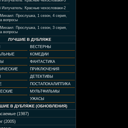
 Излучатель: Красные чехословаки-3
 Излучатель: Красные чехословаки-2
 Михаил: Прослушка, 1 сезон, 4 серия,
а вопросы
 Михаил: Прослушка, 1 сезон, 3 серия,
а вопросы
ЛУЧШИЕ В ДУБЛЯЖЕ
И
ВЕСТЕРНЫ
АЛЬНЫЕ
КОМЕДИИ
РЫ
ФАНТАСТИКА
ФИЧЕСКИЕ
ПРИКЛЮЧЕНИЯ
И
ДЕТЕКТИВЫ
Е
ПОСТАПОКАЛИПТИКА
ЧЕСКИЕ
МУЛЬТФИЛЬМЫ
УЖАСЫ
ШИЕ В ДУБЛЯЖЕ (ОБНОВЛЕНИЯ)
саемые (1987)
г (2005)