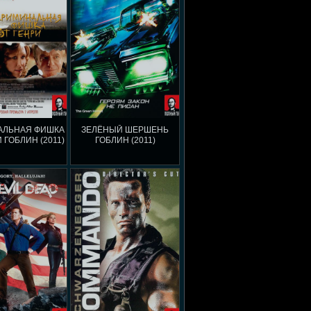
АЛЬНАЯ ФИШКА
ЗЕЛЁНЫЙ ШЕРШЕНЬ
 ГОБЛИН (2011)
ГОБЛИН (2011)