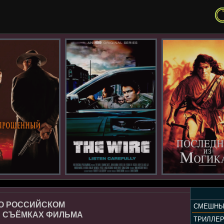
 О РОССИЙСКОМ
СМЕШНЫ
И СЪЁМКАХ ФИЛЬМА
ТРИЛЛЕ