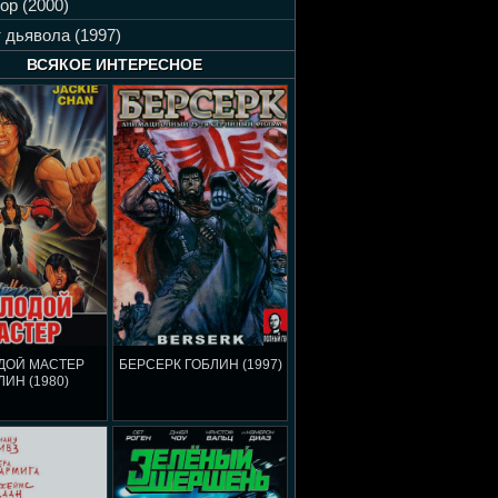
ор (2000)
 дьявола (1997)
ВСЯКОЕ ИНТЕРЕСНОЕ
ДОЙ МАСТЕР
БЕРСЕРК ГОБЛИН (1997)
ЛИН (1980)