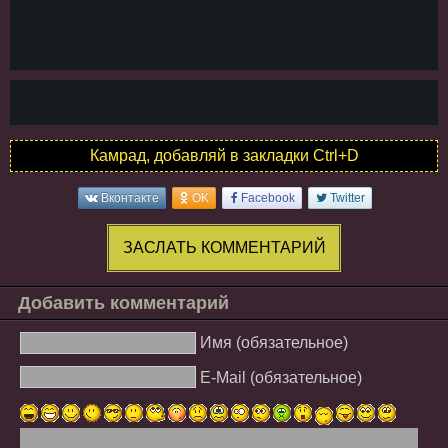
Камрад, добавляй в закладки Ctrl+D
Вконтакте
OK
Facebook
Twitter
ЗАСЛАТЬ КОММЕНТАРИЙ
Добавить комментарий
Имя (обязательное)
E-Mail (обязательное)