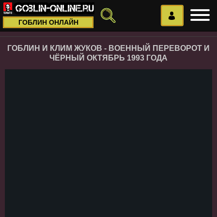
ГОБЛИН ОНЛАЙН
ГОБЛИН И КЛИМ ЖУКОВ - ВОЕННЫЙ ПЕРЕВОРОТ И
ЧЁРНЫЙ ОКТЯБРЬ 1993 ГОДА