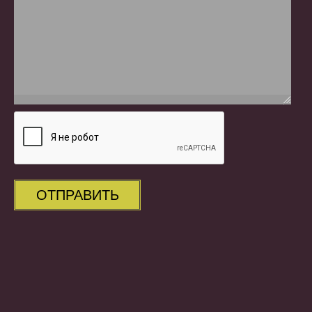
ОТПРАВИТЬ