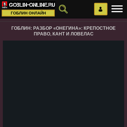
ГОБЛИН ОНЛАЙН
ГОБЛИН: РАЗБОР «ОНЕГИНА»: КРЕПОСТНОЕ
ПРАВО, КАНТ И ЛОВЕЛАС