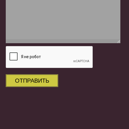
ОТПРАВИТЬ