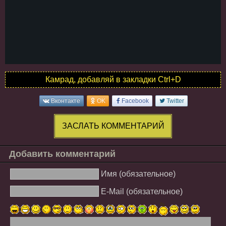
Камрад, добавляй в закладки Ctrl+D
Вконтакте
OK
Facebook
Twitter
ЗАСЛАТЬ КОММЕНТАРИЙ
Добавить комментарий
Имя (обязательное)
E-Mail (обязательное)