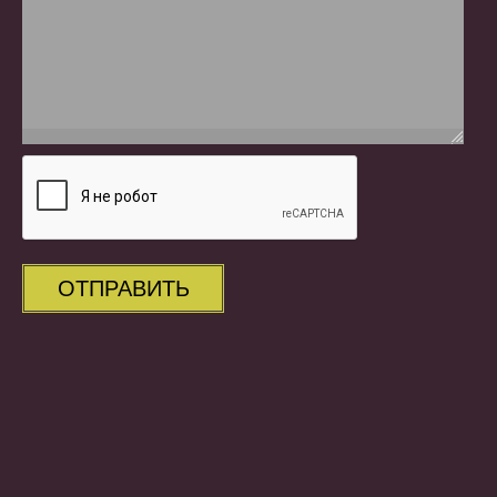
ОТПРАВИТЬ