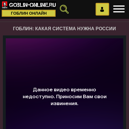
ГОБЛИН ОНЛАЙН
ГОБЛИН: КАКАЯ СИСТЕМА НУЖНА РОССИИ